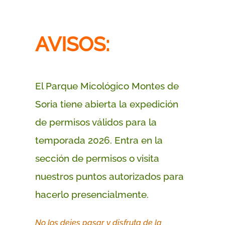
AVISOS:
El Parque Micológico Montes de
Soria tiene abierta la expedición
de permisos válidos para la
temporada 2026. Entra en la
sección de permisos o visita
nuestros puntos autorizados para
hacerlo presencialmente.
No los dejes pasar y disfruta de la