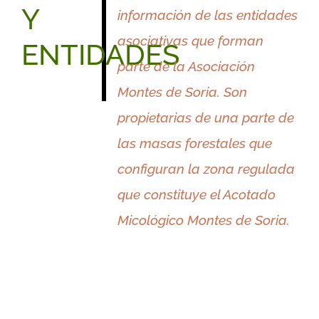
Y
información de las entidades
asociativas que forman
ENTIDADES
parte de la Asociación
Montes de Soria. Son
propietarias de una parte de
las masas forestales que
configuran la zona regulada
que constituye el Acotado
Micológico Montes de Soria.
Mancomunidad
Comunidad