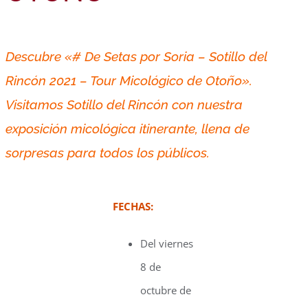
Descubre «# De Setas por Soria – Sotillo del
Rincón 2021 – Tour Micológico de Otoño».
Visitamos Sotillo del Rincón con nuestra
exposición micológica itinerante, llena de
sorpresas
para
todos los públicos.
FECHAS:
Del viernes
8 de
octubre de