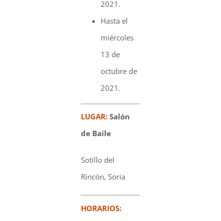
2021.
Hasta el
miércoles
13 de
octubre de
2021.
LUGAR:
Salón
de Baile
Sotillo del
Rincón, Soria
HORARIOS: