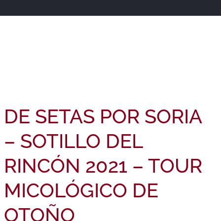
DE SETAS POR SORIA
– SOTILLO DEL
RINCÓN 2021 – TOUR
MICOLÓGICO DE
OTOÑO