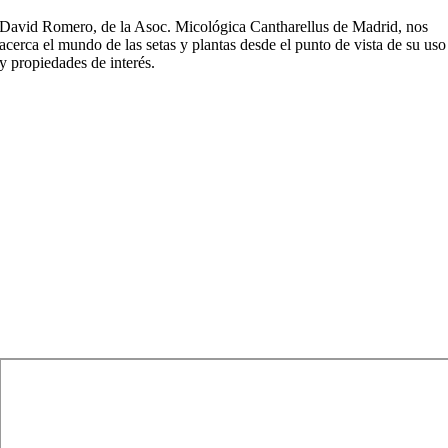
David Romero, de la Asoc. Micológica Cantharellus de Madrid, nos
acerca el mundo de las setas y plantas desde el punto de vista de su uso
y propiedades de interés.