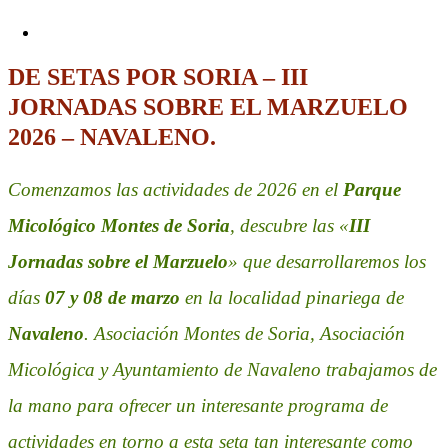
DE SETAS POR SORIA – III
JORNADAS SOBRE EL MARZUELO
2026 – NAVALENO.
Comenzamos las actividades de 2026 en el
Parque
Micológico Montes de Soria
, descubre las «
III
Jornadas sobre el Marzuelo
» que desarrollaremos los
días
07 y 08 de marzo
en la localidad pinariega de
Navaleno
. Asociación Montes de Soria, Asociación
Micológica y Ayuntamiento de Navaleno trabajamos de
la mano para ofrecer un interesante programa de
actividades en torno a esta seta tan interesante como