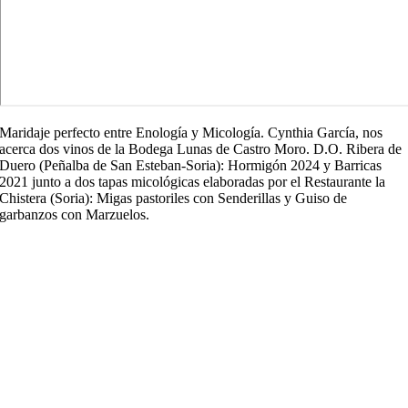
Maridaje perfecto entre Enología y Micología. Cynthia García, nos
acerca dos vinos de la Bodega Lunas de Castro Moro. D.O. Ribera de
Duero (Peñalba de San Esteban-Soria): Hormigón 2024 y Barricas
2021 junto a dos tapas micológicas elaboradas por el Restaurante la
Chistera (Soria): Migas pastoriles con Senderillas y Guiso de
garbanzos con Marzuelos.