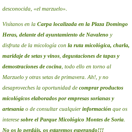
desconocida, «el marzuelo».
Visítanos en la
Carpa localizada en la Plaza Domingo
Heras, delante del ayuntamiento de Navaleno
y
disfruta de la micología con
la ruta micológica, charla,
maridaje de setas y vinos
,
degustaciones de tapas y
demostraciones de cocina
, todo ello en torno al
Marzuelo y otras setas de primavera. Ah!, y no
desaproveches la oportunidad de
comprar productos
micológicos elaborados por empresas sorianas y
artesanía
o de consultar cualquier
información
que os
interese
sobre el Parque Micológico Montes de Soria
.
No os lo perdáis, os estaremos esperando!!!