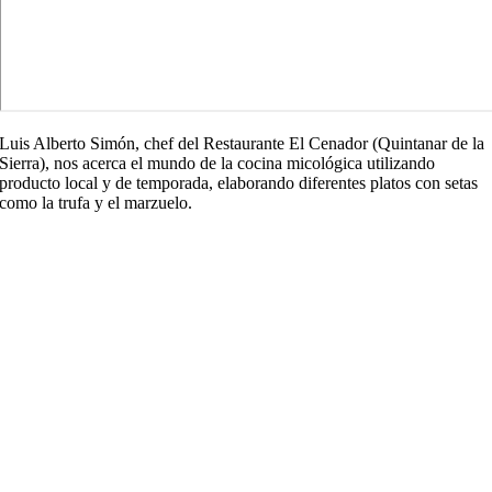
Luis Alberto Simón, chef del Restaurante El Cenador (Quintanar de la
Sierra), nos acerca el mundo de la cocina micológica utilizando
producto local y de temporada, elaborando diferentes platos con setas
como la trufa y el marzuelo.