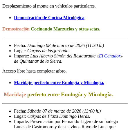
Desplazamiento al monte en vehículos particulares.
Demostración de Cocina Micológica
Demostración
Cocinando Marzuelos y otras setas.
Fecha:
Domingo 08 de marzo de 2026 (11:30 h.)
Lugar:
Carpas de las jornadas
.
Imparte:
Luis Alberto Simón del Restaurante «
El Cenador
»
de Quintanar de la Sierra
.
Acceso libre hasta completar aforo.
Maridaje perfecto entre Enología y Micología.
Maridaje
perfecto entre Enología y Micología.
Fecha:
Sábado 07 de marzo de 2026 (13:00 h.)
Lugar:
Carpas de Plaza Domingo Heras
.
Imparte: Presentación por Fernando Ligero de su bodega
Lunas de Castromoro y de sus vinos Rayo de Luna que