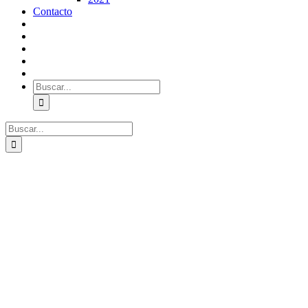
Contacto
Buscar:
Buscar: