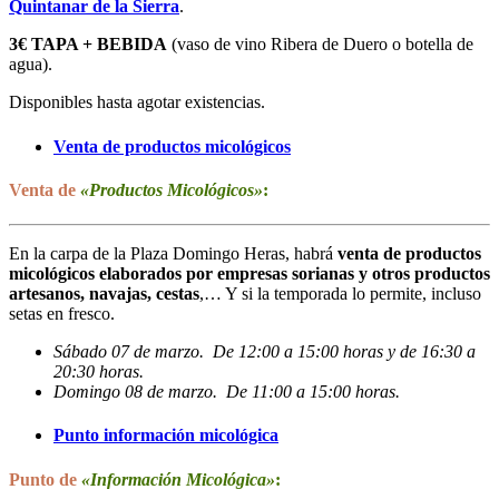
Quintanar de la Sierra
.
3€ TAPA + BEBIDA
(vaso de vino Ribera de Duero o botella de
agua).
Disponibles hasta agotar existencias.
Venta de productos micológicos
Venta de
«Productos Micológicos»
:
En la carpa de la Plaza Domingo Heras, habrá
venta de productos
micológicos elaborados por empresas sorianas y otros productos
artesanos, navajas, cestas
,… Y si la temporada lo permite, incluso
setas en fresco.
Sábado 07 de marzo. De 12:00 a 15:00 horas y de 16:30 a
20:30 horas.
Domingo 08 de marzo. De 11:00 a 15:00 horas.
Punto información micológica
Punto de
«Información Micológica»
: