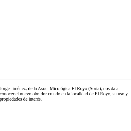
Jorge Jiménez, de la Asoc. Micológica El Royo (Soria), nos da a
conocer el nuevo obrador creado en la localidad de El Royo, su uso y
propiedades de interés.