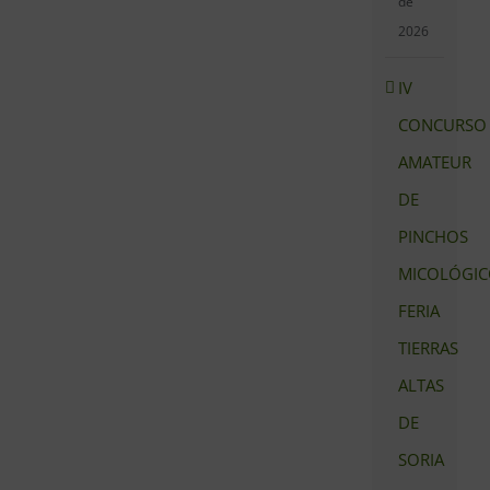
de
2026
IV
CONCURSO
AMATEUR
DE
PINCHOS
MICOLÓGIC
FERIA
TIERRAS
ALTAS
DE
SORIA