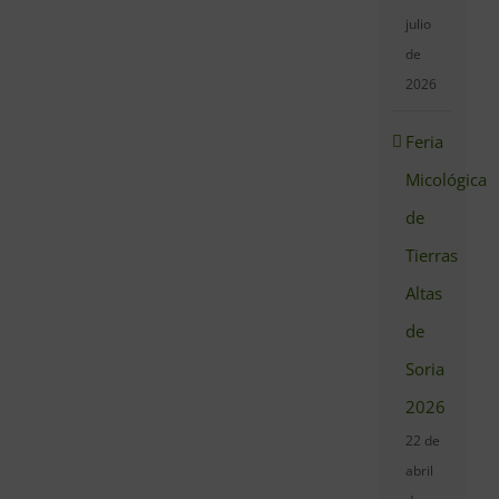
julio
de
2026
Feria
Micológica
de
Tierras
Altas
de
Soria
2026
22 de
abril