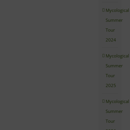
Mycological
Summer
Tour
2024
Mycological
Summer
Tour
2025
Mycological
Summer
Tour