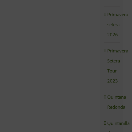
Primavera
setera
2026
Primavera
Setera
Tour
2023
Quintana
Redonda
Quintanilla