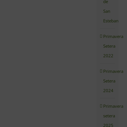
de
San
Esteban
Primavera
Setera
2022
Primavera
Setera
2024
Primavera
setera
2025