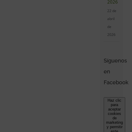
2026
22 de
abril
de
2026
Síguenos
en
Facebook
Haz clic
para
aceptar
cookies
de
marketing
y permitir
este