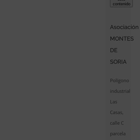
contenido
Asociación
MONTES
DE
SORIA
Polígono
industrial
Las
Casas,
calle C
parcela