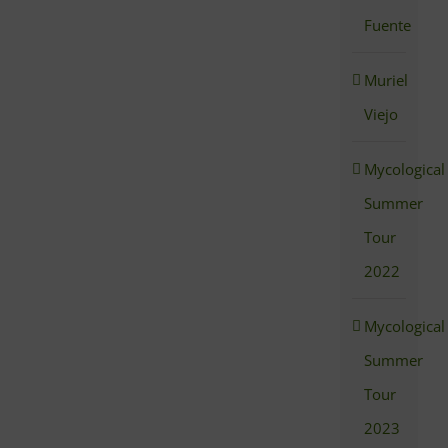
Fuente
Muriel
Viejo
Mycological
Summer
Tour
2022
Mycological
Summer
Tour
2023