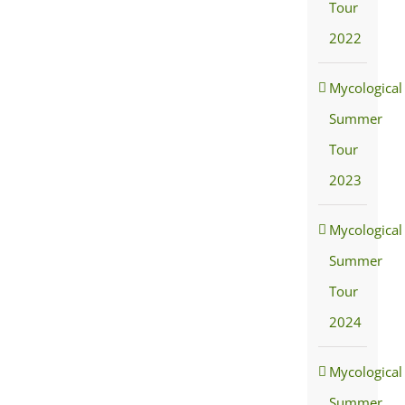
Tour
2022
Mycological
Summer
Tour
2023
Mycological
Summer
Tour
2024
Mycological
Summer