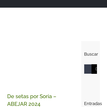
Buscar
Buscar:
De setas por Soria –
ABEJAR 2024
Entradas