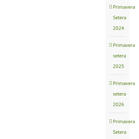
Primavera
Setera
2024
Primavera
setera
2025
Primavera
setera
2026
Primavera
Setera