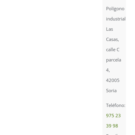
Polígono
industrial
Las
Casas,
calle C
parcela
4,
42005
Soria
Teléfono:
975 23
39 98