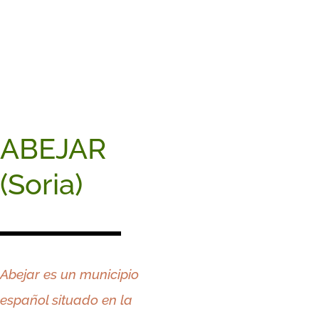
ABEJAR
(Soria)
Abejar es un municipio
español situado en la