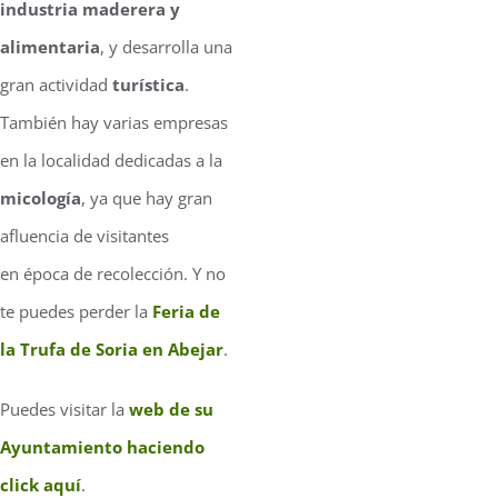
industria maderera y
alimentaria
, y desarrolla una
gran actividad
turística
.
También hay varias empresas
en la localidad dedicadas a la
micología
, ya que hay gran
afluencia de visitantes
en época de recolección. Y no
te puedes perder
la
Feria de
la Trufa de Soria en Abejar
.
Puedes visitar la
web de su
Ayuntamiento haciendo
click aquí
.