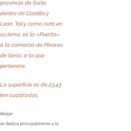
provincia de Soria,
dentro de Castilla y
León. Tal y como reza en
su lema, es la «Puerta»
a la comarca de Pinares
de Soria, a la que
pertenece.
La superficie es de 23,43
km cuadrados.
Abejar
se
dedica
principalmente a la