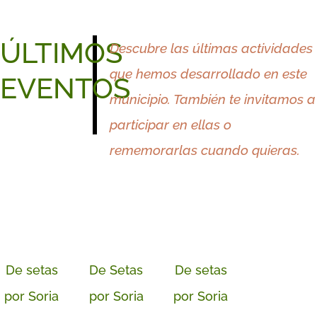
ÚLTIMOS
Descubre las últimas actividades
que hemos desarrollado en este
EVENTOS
municipio. También te invitamos a
participar en ellas o
rememorarlas cuando quieras.
De setas
De Setas
De setas
por Soria
por Soria
por Soria