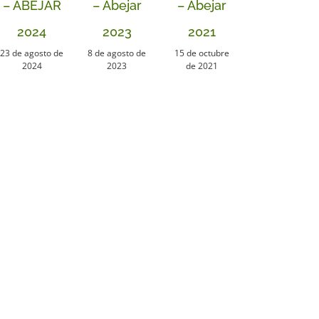
– ABEJAR
– Abejar
– Abejar
2024
2023
2021
23 de agosto de
8 de agosto de
15 de octubre
2024
2023
de 2021