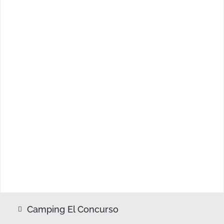
Camping El Concurso