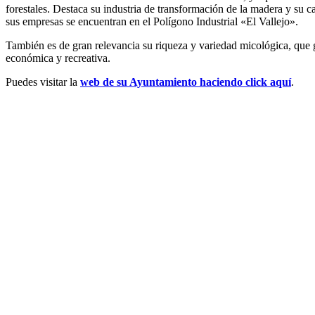
forestales. Destaca su industria de transformación de la madera y su c
sus empresas se encuentran en el Polígono Industrial «El Vallejo».
También es de gran relevancia su riqueza y variedad micológica, que 
económica y recreativa.
Puedes visitar la
web de su Ayuntamiento haciendo click aquí
.