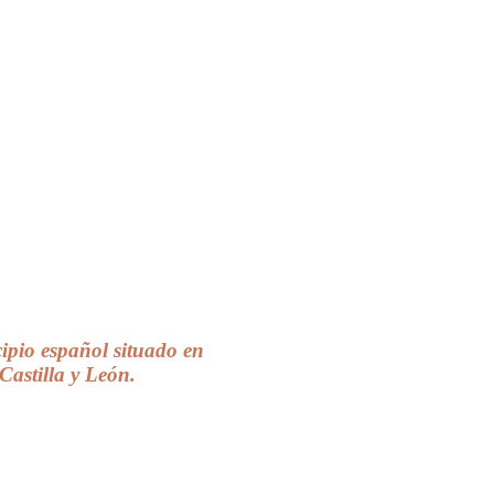
ipio español situado en
Castilla y León.