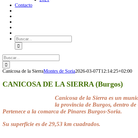
Contacto
Buscar:
Buscar:
Canicosa de la Sierra
Montes de Soria
2026-03-07T12:14:25+02:00
CANICOSA DE LA SIERRA (Burgos)
Canicosa de la Sierra
es un munic
la provincia de Burgos, dentro de 
Pertenece a la comarca de Pinares Burgos-Soria.
Su superficie es de 29,53 km cuadrados.