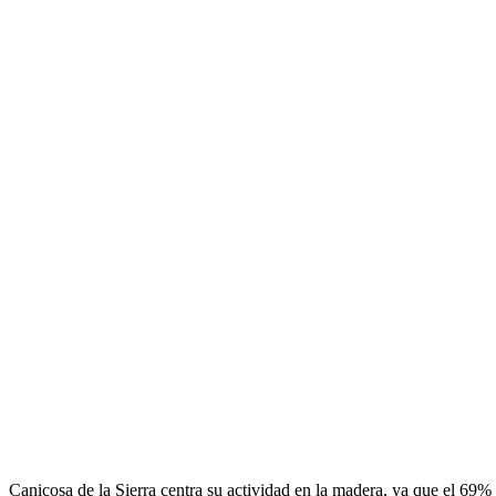
Canicosa de la Sierra centra su actividad en la madera, ya que el 69% 