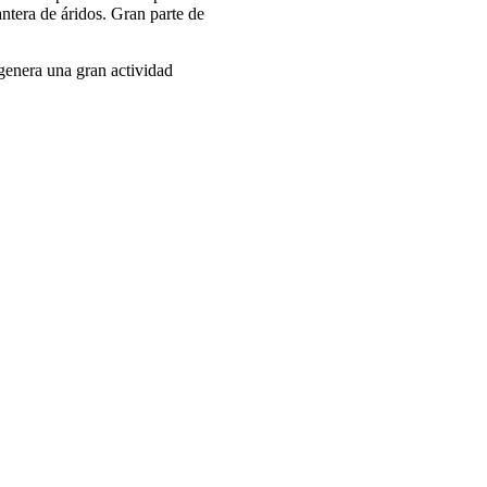
antera de áridos. Gran parte de
genera una gran actividad