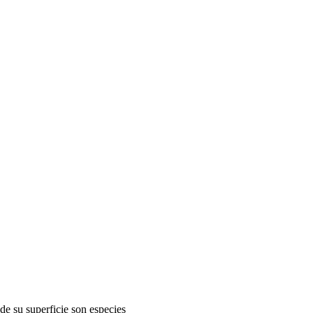
de su superficie son especies