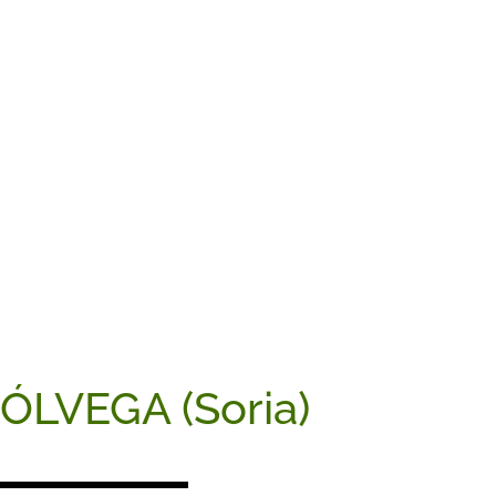
ÓLVEGA (Soria)