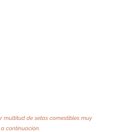
r multitud de setas comestibles muy
a continuación.