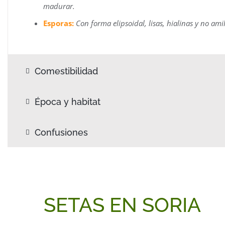
madurar.
Esporas:
Con forma elipsoidal, lisas, hialinas y no am
Comestibilidad
Época y habitat
Confusiones
SETAS EN SORIA