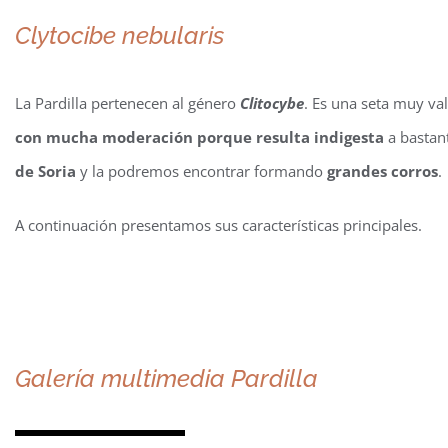
Clytocibe nebularis
La Pardilla pertenecen al género
Clitocybe
. Es una seta muy v
con mucha moderación porque resulta indigesta
a bastan
de Soria
y la podremos encontrar formando
grandes corros
.
A continuación presentamos sus características principales.
Galería multimedia Pardilla