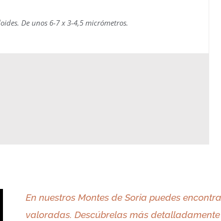
iloides. De unos 6-7 x 3-4,5 micrómetros.
En nuestros Montes de Soria puedes encontra
valoradas.
Descúbrelas más detalladamente 