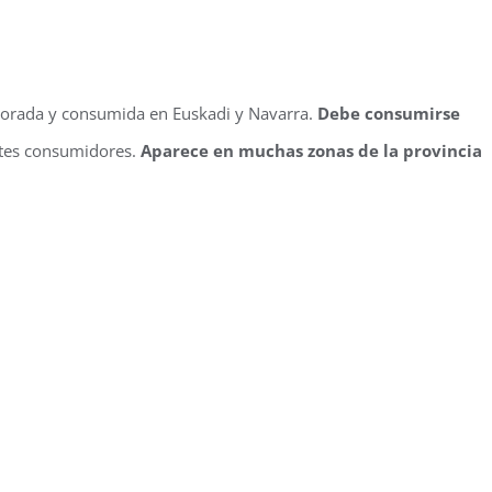
alorada y consumida en Euskadi y Navarra.
Debe consumirse
tes consumidores.
Aparece en muchas zonas de la provincia