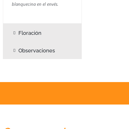
blanquecina en el envés.
Floración
Observaciones