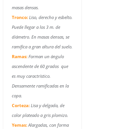
masas densas.
Tronco:
Liso, derecho y esbelto.
Puede llegar a los 3 m. de
diámetro. En masas densas, se
ramifica a gran altura del suelo.
Ramas:
Forman un ángulo
ascendente de 60 grados que
es muy caractrístico.
Densamente ramificadas en la
copa.
Corteza:
Lisa y delgada, de
color plateado a gris plomizo.
Yemas:
Alargadas, con forma