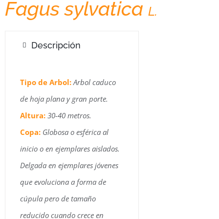
Fagus sylvatica
Haya
L.
Descripción
Tipo de Arbol:
Arbol caduco
de hoja plana y gran porte.
Altura:
30-40 metros.
Copa:
Globosa o esférica al
inicio o en ejemplares aislados.
Delgada en ejemplares jóvenes
que evoluciona a forma de
cúpula pero de tamaño
reducido cuando crece en