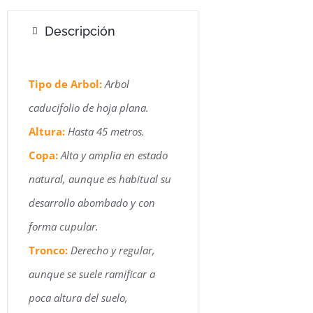
Descripción
Tipo de Arbol:
Arbol
caducifolio de hoja plana.
Altura:
Hasta 45 metros.
Copa:
Alta y amplia en estado
natural, aunque es habitual su
desarrollo abombado y con
forma cupular.
Tronco:
Derecho y regular,
aunque se suele ramificar a
poca altura del suelo,