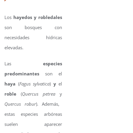
Los
hayedos y robledales
son bosques con
necesidades hídricas
elevadas.
Las
especies
predominantes
son el
haya
(
Fagus sylvatica
)
y
el
roble
(
Quercus petrea
y
Quercus robur
). Además,
estas especies arbóreas
suelen aparecer