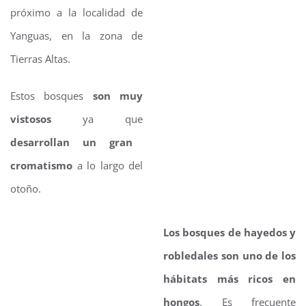
próximo a la localidad de
Yanguas, en la zona de
Tierras Altas.
Estos bosques
son muy
vistosos
ya que
desarrollan un gran
cromatismo
a lo largo del
otoño.
Los bosques de hayedos y
robledales son uno de los
hábitats más ricos en
hongos
. Es frecuente