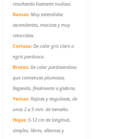
resultando bastante nudoso.
Ramas:
Muy extendidas
ascendentes, macizas y muy
retorcidas.
Corteza:
De color gris claro o
ngris pardusco.
Brotes:
De color pardoverdoso
que comienzas plumosos,
llegando, finalmente a glabros.
Yemas:
Rojizas y angulosas, de
unos 2 a 5 mm. de tamaño.
Hojas:
5-12 cm de longitud,
simples, libres, alternas y