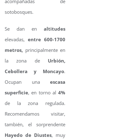
acompañadas de
sotobosques.
Se dan en
altitudes
elevadas,
entre 600-1700
metros,
principalmente en
la zona de
Urbión,
Cebollera y Moncayo
.
Ocupan una
escasa
superficie
, en torno al
4%
de la zona regulada.
Recomendamos visitar,
también, el sorprendente
Hayedo de Diustes
, muy