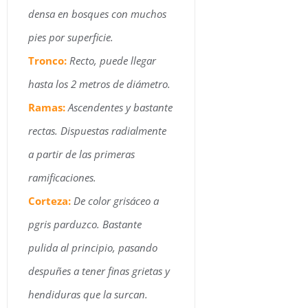
densa en bosques con muchos
pies por superficie.
Tronco:
Recto, puede llegar
hasta los 2 metros de diámetro.
Ramas:
Ascendentes y bastante
rectas. Dispuestas radialmente
a partir de las primeras
ramificaciones.
Corteza:
De color grisáceo a
pgris parduzco. Bastante
pulida al principio, pasando
despuñes a tener finas grietas y
hendiduras que la surcan.