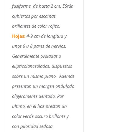
fusiforme, de hasta 2 cm. EStán
cubiertas por escamas
brillantes de color rojizo.
Hojas:
4-9 cm de longitud y
unos 6 u 8 pares de nervios.
Generalmente ovaladas o
elipticolanceoladas, dispuestas
sobre un mismo plano. Además
presentan un margen ondulado
oligeramente dentado. Por
último, en el haz prestan un
color verde oscuro brillante y
con pilosidad sedosa