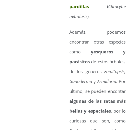
pardillas
(
Clitocybe
nebularis
).
Además, podemos
encontrar otras especies
como
yesqueros y
parásitos
de estos árboles,
de los géneros
Fomitopsis,
Ganoderma
y
Armillaria
. Por
último, se pueden encontar
algunas de las setas más
bellas y especiales
, por lo
curiosas que son, como