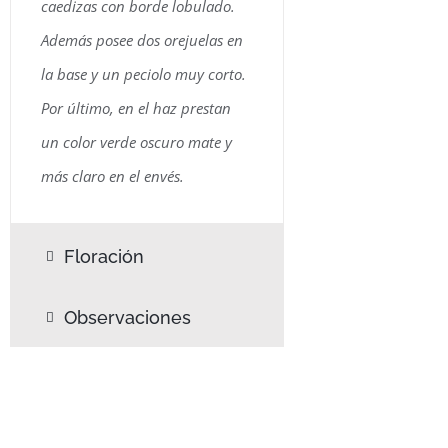
caedizas con borde lobulado.
Además posee dos orejuelas en
la base y un peciolo muy corto.
Por último, en el haz prestan
un color verde oscuro mate y
más claro en el envés.
Floración
Observaciones