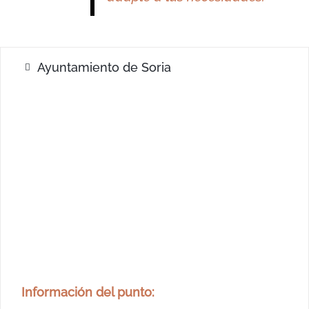
Ayuntamiento de Soria
Información del punto: