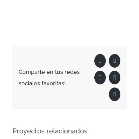
Facebook
X
Comparte en tus redes
LinkedIn
WhatsApp
sociales favoritas!
Correo
electrónico
Proyectos relacionados