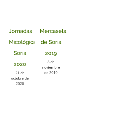
Jornadas
Mercasetas
Micológicas
de Soria
Soria
2019
8 de
2020
noviembre
de 2019
21 de
octubre de
2020