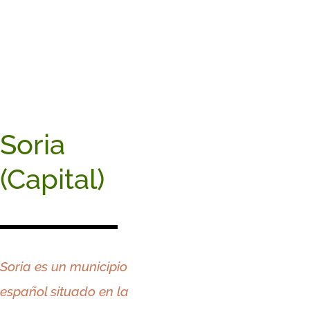
Soria
(Capital)
Soria
es un municipio
español situado en la