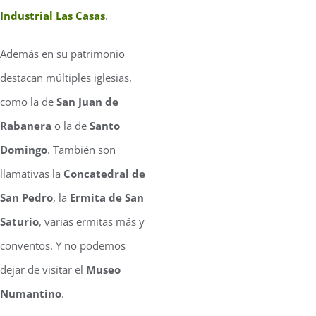
Industrial Las Casas
.
Además en su patrimonio
destacan múltiples iglesias,
como la de
San Juan de
Rabanera
o la de
Santo
Domingo
. También son
llamativas la
Concatedral de
San Pedro
, la
Ermita de San
Saturio
, varias ermitas más y
conventos. Y no podemos
dejar de visitar el
Museo
Numantino
.