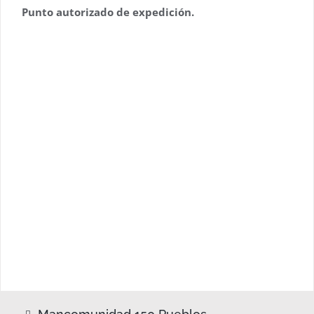
Punto autorizado de expedición.