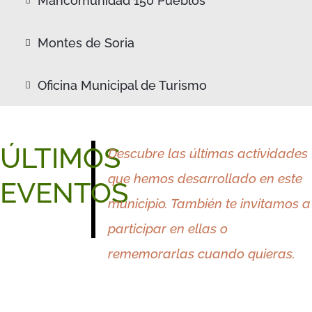
Mancomunidad 150 Pueblos
Montes de Soria
Oficina Municipal de Turismo
ÚLTIMOS
Descubre las últimas actividades
que hemos desarrollado en este
EVENTOS
municipio. También te invitamos a
participar en ellas o
rememorarlas cuando quieras.