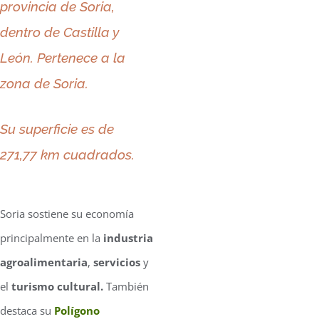
provincia de Soria,
dentro de Castilla y
León. Pertenece a la
zona de Soria.
Su superficie es de
271,77 km cuadrados.
Soria sostiene su economía
principalmente en la
industria
agroalimentaria
,
servicios
y
el
turismo cultural.
También
destaca su
Polígono