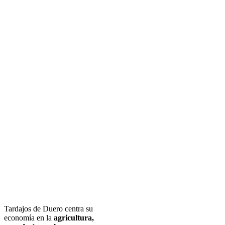
Tardajos de Duero centra su
economía en la
agricultura,