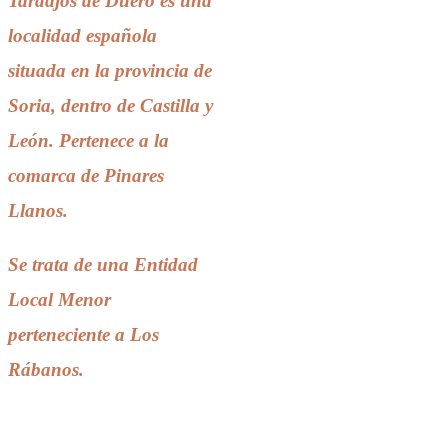
Tardajos de Duero es una
localidad española
situada en la provincia de
Soria, dentro de Castilla y
León. Pertenece a la
comarca de Pinares
Llanos.
Se trata de una Entidad
Local Menor
perteneciente a Los
Rábanos.