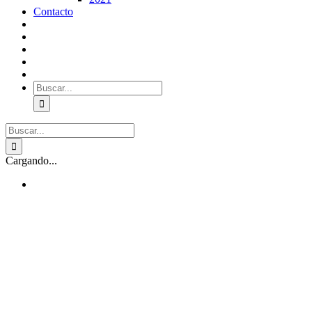
Contacto
Buscar:
Buscar:
Cargando...