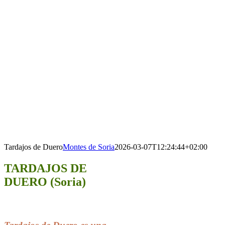
Tardajos de Duero
Montes de Soria
2026-03-07T12:24:44+02:00
TARDAJOS DE
DUERO (Soria)