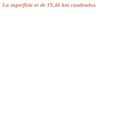
La superficie es de 19,46 km cuadrados.