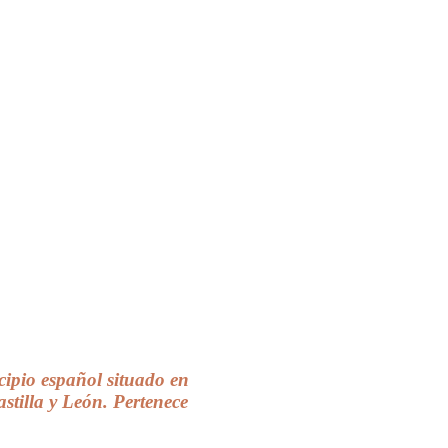
cipio español situado en
astilla y León. Pertenece