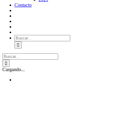
Contacto
Buscar:
Buscar:
Cargando...