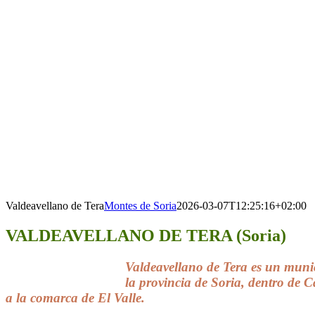
Valdeavellano de Tera
Montes de Soria
2026-03-07T12:25:16+02:00
VALDEAVELLANO DE TERA (Soria)
Valdeavellano de Tera es un muni
la provincia de Soria, dentro de C
a la comarca de El Valle.