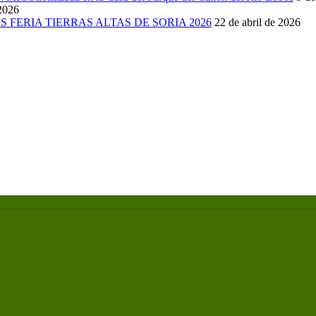
 2026
FERIA TIERRAS ALTAS DE SORIA 2026
22 de abril de 2026