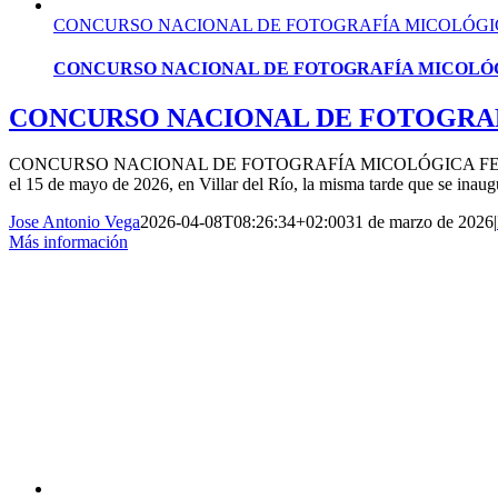
CONCURSO NACIONAL DE FOTOGRAFÍA MICOLÓGICA
CONCURSO NACIONAL DE FOTOGRAFÍA MICOLÓGIC
CONCURSO NACIONAL DE FOTOGRAFÍ
CONCURSO NACIONAL DE FOTOGRAFÍA MICOLÓGICA FERIA DE TIER
el 15 de mayo de 2026, en Villar del Río, la misma tarde que se inaugu
Jose Antonio Vega
2026-04-08T08:26:34+02:00
31 de marzo de 2026
|
Más información