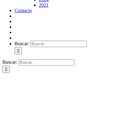
2021
Contacto
Buscar:
Buscar: