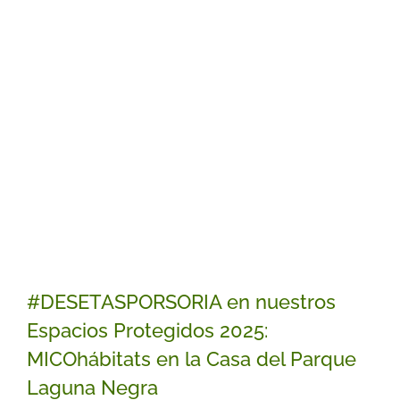
#DESETASPORSORIA en nuestros
Espacios Protegidos 2025:
MICOhábitats en la Casa del Parque
Laguna Negra