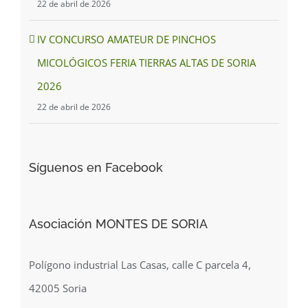
22 de abril de 2026
IV CONCURSO AMATEUR DE PINCHOS
MICOLÓGICOS FERIA TIERRAS ALTAS DE SORIA
2026
22 de abril de 2026
Síguenos en Facebook
Asociación MONTES DE SORIA
Polígono industrial Las Casas, calle C parcela 4,
42005 Soria