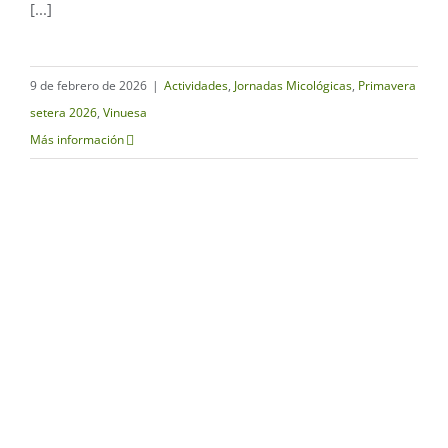
[...]
9 de febrero de 2026
|
Actividades
,
Jornadas Micológicas
,
Primavera
setera 2026
,
Vinuesa
Más información