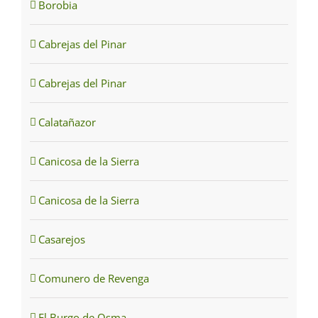
Borobia
Cabrejas del Pinar
Cabrejas del Pinar
Calatañazor
Canicosa de la Sierra
Canicosa de la Sierra
Casarejos
Comunero de Revenga
El Burgo de Osma