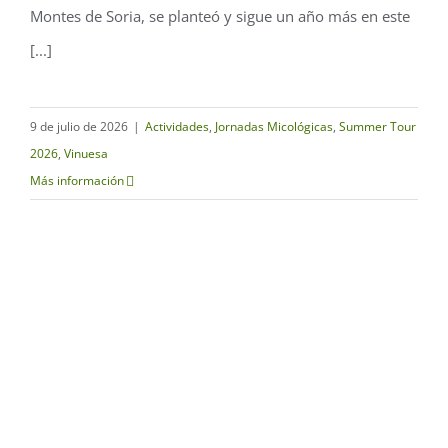
Montes de Soria, se planteó y sigue un año más en este
[...]
9 de julio de 2026
|
Actividades
,
Jornadas Micológicas
,
Summer Tour
2026
,
Vinuesa
Más información