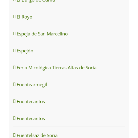
El Royo
Espeja de San Marcelino
Espejón
Feria Micológica Tierras Altas de Soria
Fuentearmegil
Fuentecantos
Fuentecantos
Fuentelsaz de Soria