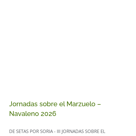
Jornadas sobre el Marzuelo –
Navaleno 2026
DE SETAS POR SORIA - III JORNADAS SOBRE EL