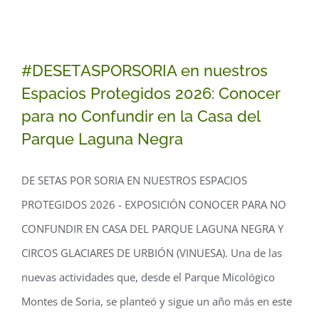
#DESETASPORSORIA en nuestros
Espacios Protegidos 2026: Conocer
para no Confundir en la Casa del
Parque Laguna Negra
#DESETASPORSORIA en nuestros
DE SETAS POR SORIA EN NUESTROS ESPACIOS
Espacios Protegidos 2026: Conocer
PROTEGIDOS 2026 - EXPOSICIÓN CONOCER PARA NO
para no Confundir en la Casa del
CONFUNDIR EN CASA DEL PARQUE LAGUNA NEGRA Y
Parque Laguna Negra
CIRCOS GLACIARES DE URBIÓN (VINUESA). Una de las
nuevas actividades que, desde el Parque Micológico
Montes de Soria, se planteó y sigue un año más en este