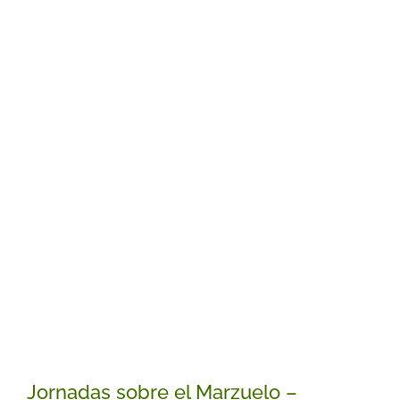
Jornadas sobre el Marzuelo –