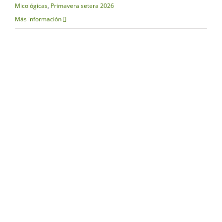
Micológicas
,
Primavera setera 2026
Más información