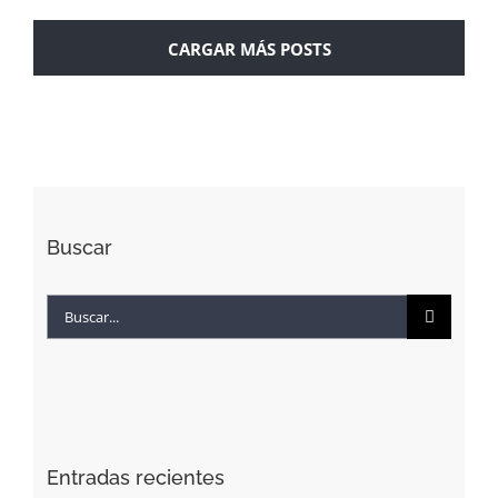
CARGAR MÁS POSTS
Buscar
Buscar:
Entradas recientes