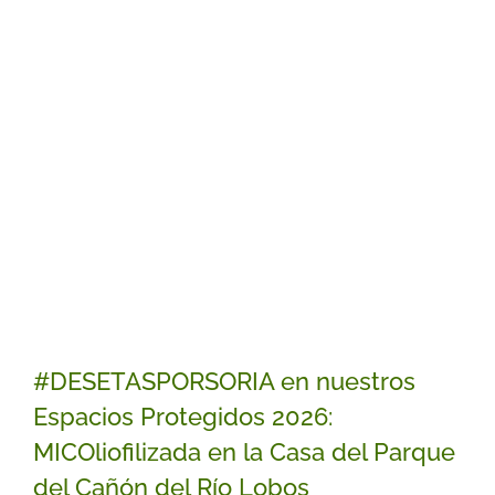
#DESETASPORSORIA en nuestros
Espacios Protegidos 2026:
MICOliofilizada en la Casa del Parque
del Cañón del Río Lobos