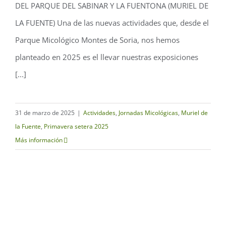
DEL PARQUE DEL SABINAR Y LA FUENTONA (MURIEL DE
Fuentona
LA FUENTE) Una de las nuevas actividades que, desde el
Parque Micológico Montes de Soria, nos hemos
planteado en 2025 es el llevar nuestras exposiciones
[...]
31 de marzo de 2025
|
Actividades
,
Jornadas Micológicas
,
Muriel de
la Fuente
,
Primavera setera 2025
Más información