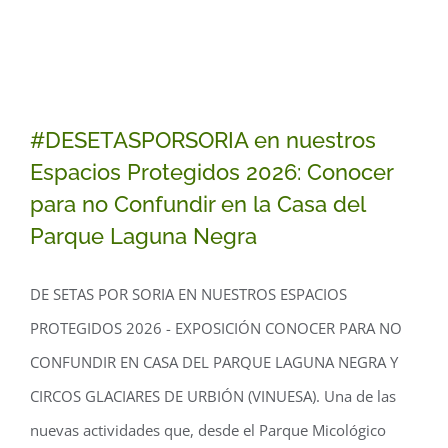
#DESETASPORSORIA en nuestros
Espacios Protegidos 2026: Conocer
para no Confundir en la Casa del
Parque Laguna Negra
#DESETASPORSORIA en nuestros
DE SETAS POR SORIA EN NUESTROS ESPACIOS
Espacios Protegidos 2026: Conocer
PROTEGIDOS 2026 - EXPOSICIÓN CONOCER PARA NO
para no Confundir en la Casa del
CONFUNDIR EN CASA DEL PARQUE LAGUNA NEGRA Y
Parque Laguna Negra
CIRCOS GLACIARES DE URBIÓN (VINUESA). Una de las
nuevas actividades que, desde el Parque Micológico