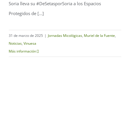
Soria lleva su #DeSetasporSoria a los Espacios
Protegidos de [...]
31 de marzo de 2025
|
Jornadas Micológicas
,
Muriel de la Fuente
,
Noticias
,
Vinuesa
Más información