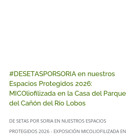
#DESETASPORSORIA en nuestros
Espacios Protegidos 2026:
MICOliofilizada en la Casa del Parque
del Cañón del Río Lobos
#DESETASPORSORIA en nuestros
DE SETAS POR SORIA EN NUESTROS ESPACIOS
Espacios Protegidos 2026:
PROTEGIDOS 2026 - EXPOSICIÓN MICOLIOFILIZADA EN
MICOliofilizada en la Casa del Parque