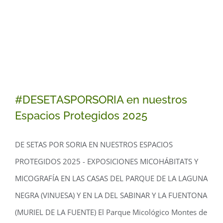
#DESETASPORSORIA en nuestros
Espacios Protegidos 2025
DE SETAS POR SORIA EN NUESTROS ESPACIOS
PROTEGIDOS 2025 - EXPOSICIONES MICOHÁBITATS Y
MICOGRAFÍA EN LAS CASAS DEL PARQUE DE LA LAGUNA
#DESETASPORSORIA en nuestros
NEGRA (VINUESA) Y EN LA DEL SABINAR Y LA FUENTONA
Espacios Protegidos 2025
(MURIEL DE LA FUENTE) El Parque Micológico Montes de