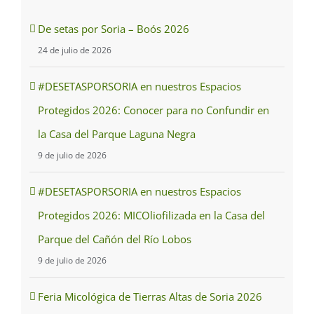
De setas por Soria – Boós 2026
24 de julio de 2026
#DESETASPORSORIA en nuestros Espacios
Protegidos 2026: Conocer para no Confundir en
la Casa del Parque Laguna Negra
9 de julio de 2026
#DESETASPORSORIA en nuestros Espacios
Protegidos 2026: MICOliofilizada en la Casa del
Parque del Cañón del Río Lobos
9 de julio de 2026
Feria Micológica de Tierras Altas de Soria 2026