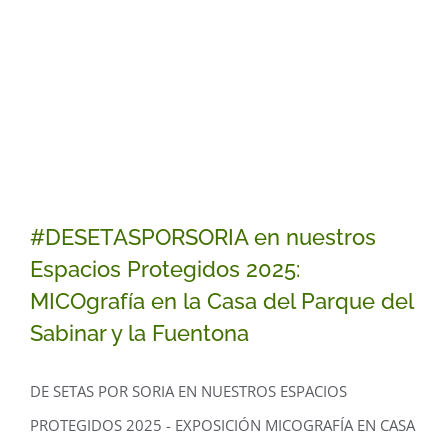
#DESETASPORSORIA en nuestros
Espacios Protegidos 2025:
MICOgrafía en la Casa del Parque del
Sabinar y la Fuentona
#DESETASPORSORIA en nuestros
DE SETAS POR SORIA EN NUESTROS ESPACIOS
Espacios Protegidos 2025: MICOgrafía
PROTEGIDOS 2025 - EXPOSICIÓN MICOGRAFÍA EN CASA
en la Casa del Parque del Sabinar y la