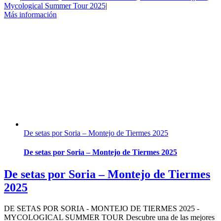
Mycological Summer Tour 2025
|
Más información
De setas por Soria – Montejo de Tiermes 2025
De setas por Soria – Montejo de Tiermes 2025
De setas por Soria – Montejo de Tiermes
2025
DE SETAS POR SORIA - MONTEJO DE TIERMES 2025 -
MYCOLOGICAL SUMMER TOUR Descubre una de las mejores