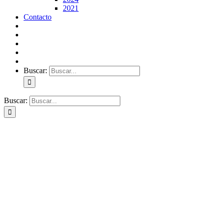
2021
Contacto
Buscar:
Buscar: