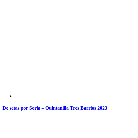
De setas por Soria – Quintanilla Tres Barrios 2023