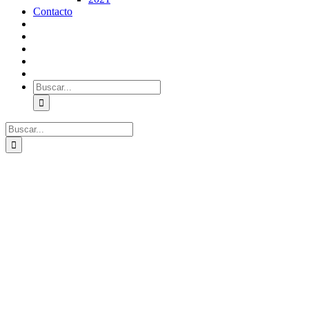
Contacto
Buscar:
Buscar: