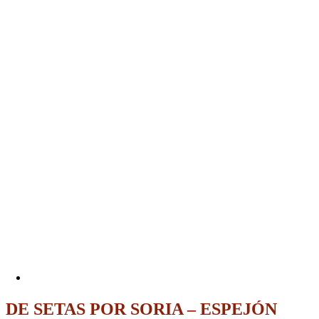
DE SETAS POR SORIA – ESPEJÓN