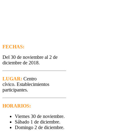
FECHAS:
Del 30 de noviembre al 2 de
diciembre de 2018.
LUGAR:
Centro
cívico. Establecimientos
participantes.
HORARIOS:
Viernes 30 de noviembre.
Sábado 1 de diciembre.
Domingo 2 de diciembre.