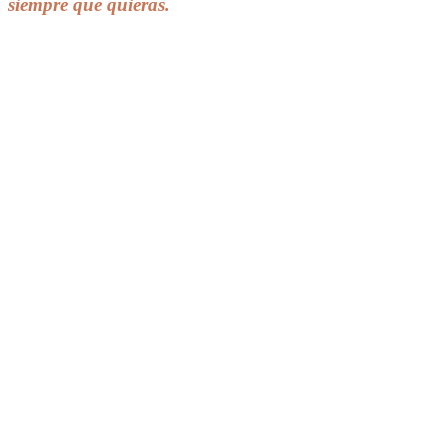
siempre que quieras.