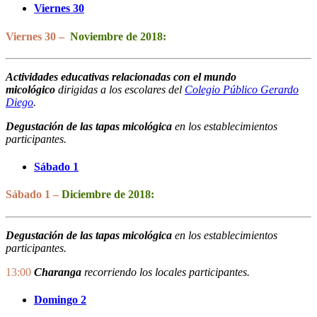
Viernes 30
Viernes 30 –
Noviembre de 2018:
Actividades educativas relacionadas con el mundo
micológico
dirigidas a los escolares del
Colegio Público Gerardo
Diego
.
Degustación de las tapas micológica
en los establecimientos
participantes.
Sábado 1
Sáb
ado
1 –
Diciembre de 2018:
Degustación de las tapas micológica
en los establecimientos
participantes.
13:00
Charanga
recorriendo los locales participantes.
Domingo 2