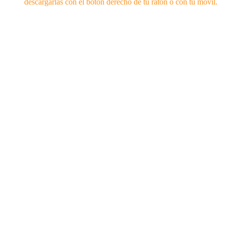
descargarlas con el botón derecho de tu ratón o con tu móvil.