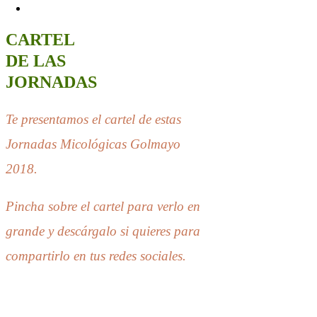
CARTEL
DE LAS
JORNADAS
Te presentamos el cartel de estas
Jornadas Micológicas Golmayo
2018.
Pincha sobre el cartel para verlo en
grande y descárgalo si quieres para
compartirlo en tus redes sociales.