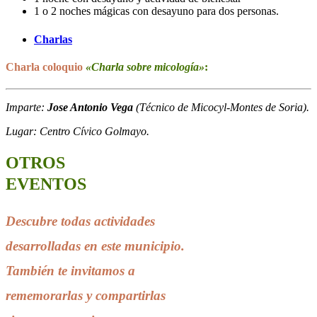
1 o 2 noches mágicas con desayuno para dos personas.
Charlas
Charla coloquio
«Charla sobre micología»
:
Imparte:
Jose Antonio Vega
(Técnico de Micocyl-Montes de Soria).
Lugar: Centro Cívico Golmayo.
OTROS
EVENTOS
Descubre todas actividades
desarrolladas en este municipio.
También te invitamos a
rememorarlas y compartirlas