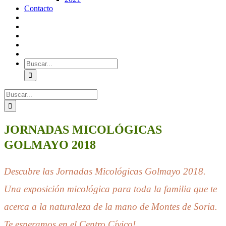
Contacto
Buscar:
Buscar:
JORNADAS MICOLÓGICAS
GOLMAYO 2018
Descubre las Jornadas Micológicas Golmayo 2018.
Una exposición micológica para toda la familia que te
acerca a la naturaleza de la mano de Montes de Soria.
Te esperamos en el Centro Cívico!