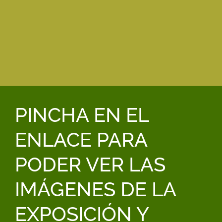
PINCHA EN EL
ENLACE PARA
PODER VER LAS
IMÁGENES DE LA
EXPOSICIÓN Y