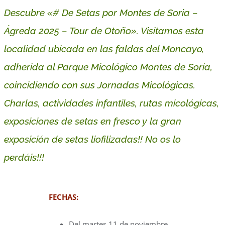
Descubre «# De Setas por Montes de Soria –
Ágreda 2025
– Tour de Otoño». Visitamos esta
localidad ubicada en las faldas del Moncayo,
adherida al Parque Micológico Montes de Soria,
coincidiendo con sus Jornadas Micológicas.
Charlas, actividades infantiles, rutas micológicas,
exposiciones de setas en fresco y la gran
exposición de setas liofilizadas!! No os lo
perdáis!!!
FECHAS:
Del martes 11 de noviembre