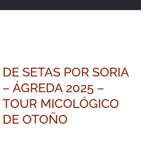
DE SETAS POR SORIA
– ÁGREDA 2025 –
TOUR MICOLÓGICO
DE OTOÑO