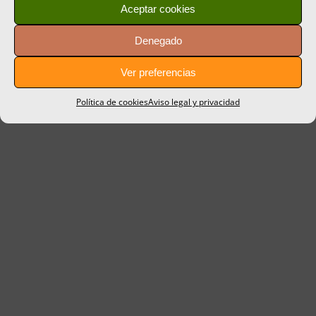
Aceptar cookies
Denegado
Ver preferencias
Política de cookies
Aviso legal y privacidad