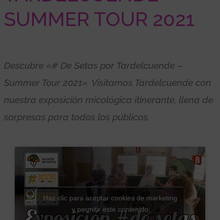
SUMMER TOUR 2021
Descubre «# De Setas por Tardelcuende –
Summer Tour 2021». Visitamos Tardelcuende con
nuestra exposición micológica itinerante, llena de
sorpresas
para
todos los públicos.
Haz clic para aceptar cookies de marketing
y permitir este contenido