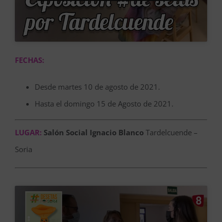
FECHAS:
Desde martes 10 de agosto de 2021.
Hasta el domingo 15 de Agosto de 2021.
LUGAR:
Salón Social Ignacio Blanco
Tardelcuende –
Soria