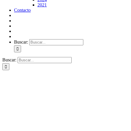
2021
Contacto
Buscar:
Buscar: