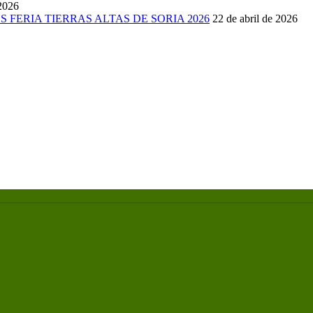
 2026
FERIA TIERRAS ALTAS DE SORIA 2026
22 de abril de 2026