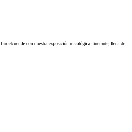
ende con nuestra exposición micológica itinerante, llena de