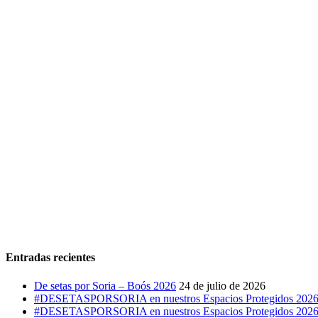
Entradas recientes
De setas por Soria – Boós 2026
24 de julio de 2026
#DESETASPORSORIA en nuestros Espacios Protegidos 2026: C
#DESETASPORSORIA en nuestros Espacios Protegidos 2026: M