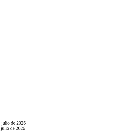
 julio de 2026
 julio de 2026