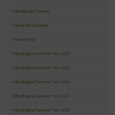
Montejo de Tiermes
Muriel de la Fuente
Muriel Viejo
Mycological Summer Tour 2022
Mycological Summer Tour 2023
Mycological Summer Tour 2024
Mycological Summer Tour 2025
Mycological Summer Tour 2026