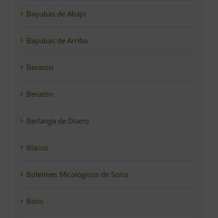
Bayubas de Abajo
Bayubas de Arriba
Beratón
Beratón
Berlanga de Duero
Blacos
Boletines Micológicos de Soria
Boós