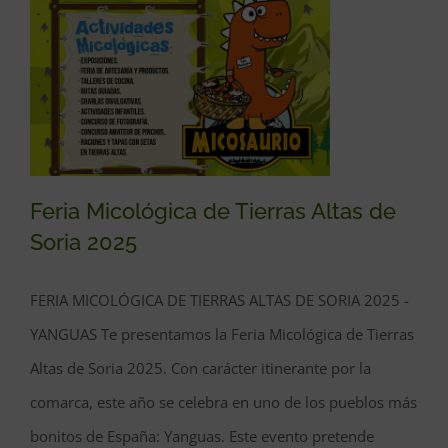
Feria Micológica de Tierras Altas de
Soria 2025
Feria Micológica de Tierras
FERIA MICOLÓGICA DE TIERRAS ALTAS DE SORIA 2025 -
Altas de Soria 2025
YANGUAS Te presentamos la Feria Micológica de Tierras
Altas de Soria 2025. Con carácter itinerante por la
comarca, este año se celebra en uno de los pueblos más
bonitos de España: Yanguas. Este evento pretende