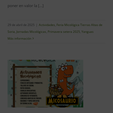
poner en valor la [...]
29 de abril de 2025
|
Actividades
,
Feria Micológica Tierras Altas de
Soria
,
Jornadas Micológicas
,
Primavera setera 2025
,
Yanguas
Más información