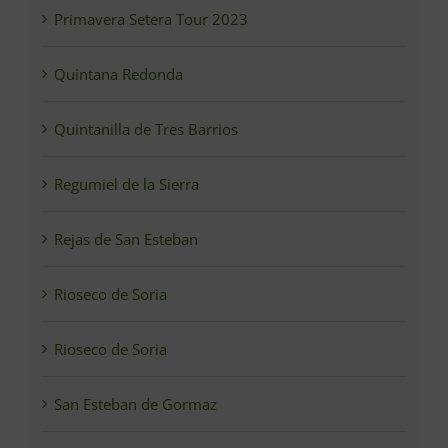
Primavera Setera Tour 2023
Quintana Redonda
Quintanilla de Tres Barrios
Regumiel de la Sierra
Rejas de San Esteban
Rioseco de Soria
Rioseco de Soria
San Esteban de Gormaz