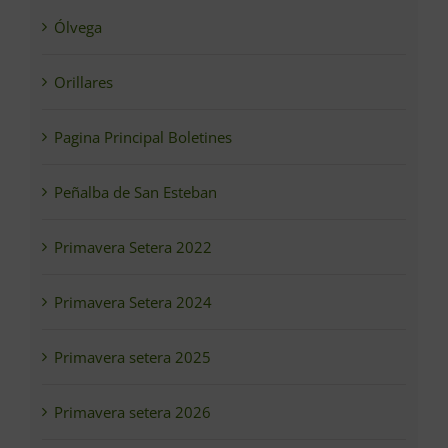
Ólvega
Orillares
Pagina Principal Boletines
Peñalba de San Esteban
Primavera Setera 2022
Primavera Setera 2024
Primavera setera 2025
Primavera setera 2026