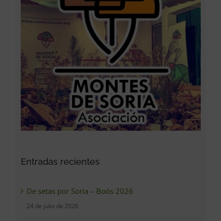
Entradas recientes
De setas por Soria – Boós 2026
24 de julio de 2026