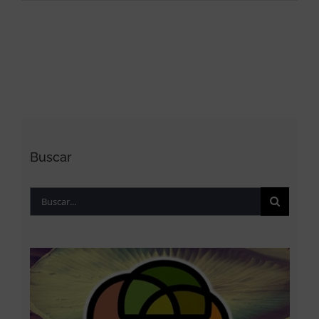
Buscar
Buscar: