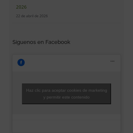
2026
22 de abril de 2026
Síguenos en Facebook
Haz clic para aceptar cookies de marketing
y permitir este contenido