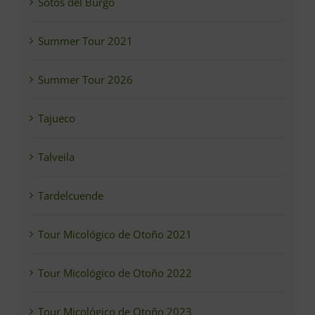
Sotos del Burgo
Summer Tour 2021
Summer Tour 2026
Tajueco
Talveila
Tardelcuende
Tour Micológico de Otoño 2021
Tour Micológico de Otoño 2022
Tour Micológico de Otoño 2023