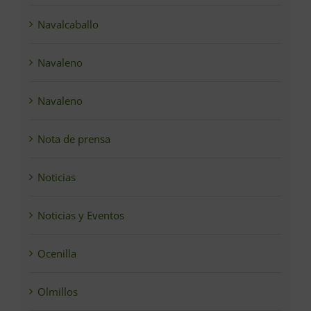
Navalcaballo
Navaleno
Navaleno
Nota de prensa
Noticias
Noticias y Eventos
Ocenilla
Olmillos