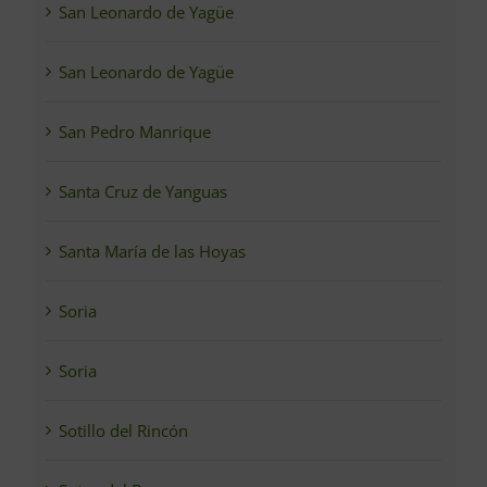
San Leonardo de Yagüe
San Leonardo de Yagüe
San Pedro Manrique
Santa Cruz de Yanguas
Santa María de las Hoyas
Soria
Soria
Sotillo del Rincón