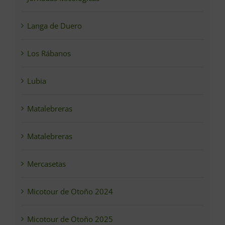
Langa de Duero
Los Rábanos
Lubia
Matalebreras
Matalebreras
Mercasetas
Micotour de Otoño 2024
Micotour de Otoño 2025