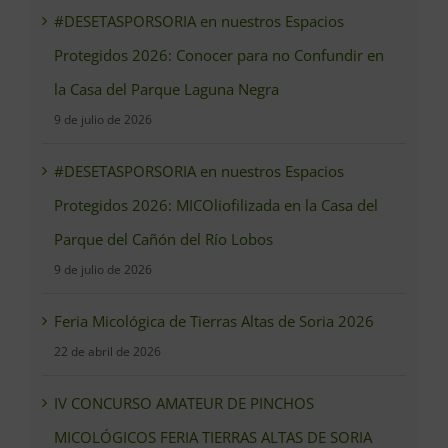
#DESETASPORSORIA en nuestros Espacios
Protegidos 2026: Conocer para no Confundir en
la Casa del Parque Laguna Negra
9 de julio de 2026
#DESETASPORSORIA en nuestros Espacios
Protegidos 2026: MICOliofilizada en la Casa del
Parque del Cañón del Río Lobos
9 de julio de 2026
Feria Micológica de Tierras Altas de Soria 2026
22 de abril de 2026
IV CONCURSO AMATEUR DE PINCHOS
MICOLÓGICOS FERIA TIERRAS ALTAS DE SORIA