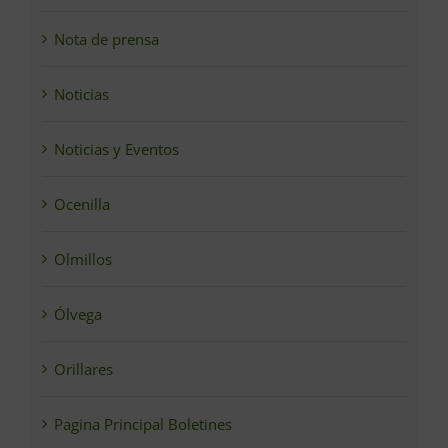
Nota de prensa
Noticias
Noticias y Eventos
Ocenilla
Olmillos
Ólvega
Orillares
Pagina Principal Boletines