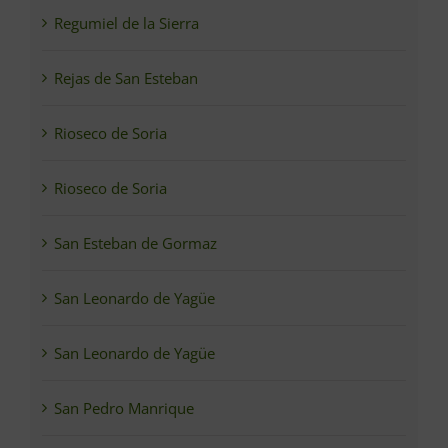
Regumiel de la Sierra
Rejas de San Esteban
Rioseco de Soria
Rioseco de Soria
San Esteban de Gormaz
San Leonardo de Yagüe
San Leonardo de Yagüe
San Pedro Manrique