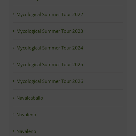
Mycological Summer Tour 2022
Mycological Summer Tour 2023
Mycological Summer Tour 2024
Mycological Summer Tour 2025
Mycological Summer Tour 2026
Navalcaballo
Navaleno
Navaleno