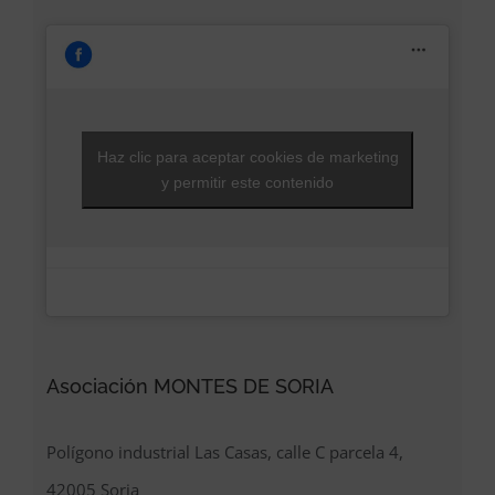
Haz clic para aceptar cookies de marketing
y permitir este contenido
Asociación MONTES DE SORIA
Polígono industrial Las Casas, calle C parcela 4,
42005 Soria