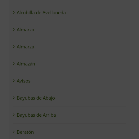
Alcubilla de Avellaneda
Almarza
Almarza
Almazán
Avisos
Bayubas de Abajo
Bayubas de Arriba
Beratón