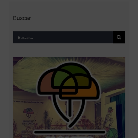
Buscar
Buscar: