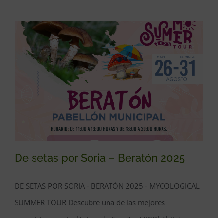
De setas por Soria – Beratón 2025
DE SETAS POR SORIA - BERATÓN 2025 - MYCOLOGICAL
SUMMER TOUR Descubre una de las mejores
De setas por Soria – Beratón 2025