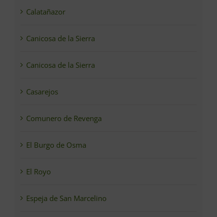
Calatañazor
Canicosa de la Sierra
Canicosa de la Sierra
Casarejos
Comunero de Revenga
El Burgo de Osma
El Royo
Espeja de San Marcelino