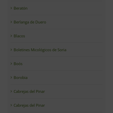
Beratón
Berlanga de Duero
Blacos
Boletines Micológicos de Soria
Boós
Borobia
Cabrejas del Pinar
Cabrejas del Pinar