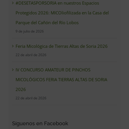
#DESETASPORSORIA en nuestros Espacios
Protegidos 2026: MICOliofilizada en la Casa del
Parque del Cañón del Río Lobos
9 de julio de 2026
Feria Micológica de Tierras Altas de Soria 2026
22 de abril de 2026
IV CONCURSO AMATEUR DE PINCHOS
MICOLÓGICOS FERIA TIERRAS ALTAS DE SORIA
2026
22 de abril de 2026
Síguenos en Facebook