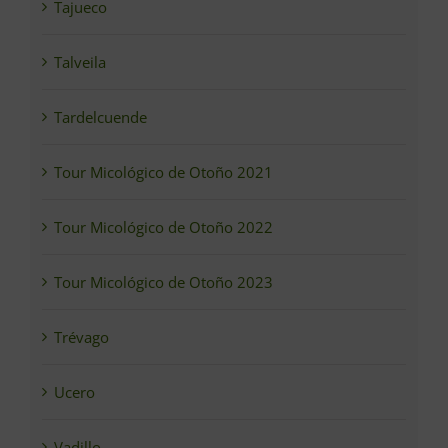
Tajueco
Talveila
Tardelcuende
Tour Micológico de Otoño 2021
Tour Micológico de Otoño 2022
Tour Micológico de Otoño 2023
Trévago
Ucero
Vadillo