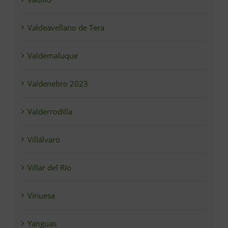
Valdeavellano de Tera
Valdemaluque
Valdenebro 2023
Valderrodilla
Villálvaro
Villar del Río
Vinuesa
Yanguas