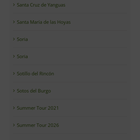
Santa Cruz de Yanguas
Santa María de las Hoyas
Soria
Soria
Sotillo del Rincón
Sotos del Burgo
Summer Tour 2021
Summer Tour 2026