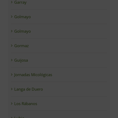
Garray
Golmayo
Golmayo
Gormaz
Guijosa
Jornadas Micológicas
Langa de Duero
Los Rábanos