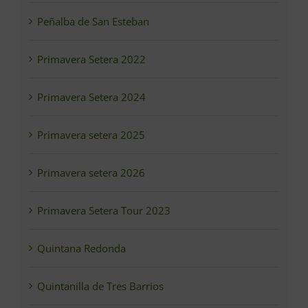
Peñalba de San Esteban
Primavera Setera 2022
Primavera Setera 2024
Primavera setera 2025
Primavera setera 2026
Primavera Setera Tour 2023
Quintana Redonda
Quintanilla de Tres Barrios