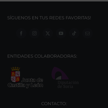
SÍGUENOS EN TUS REDES FAVORITAS!
ENTIDADES COLABORADORAS:
CONTACTO: