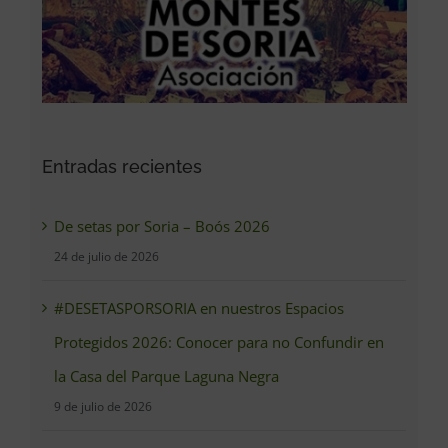
Entradas recientes
De setas por Soria – Boós 2026
24 de julio de 2026
#DESETASPORSORIA en nuestros Espacios
Protegidos 2026: Conocer para no Confundir en
la Casa del Parque Laguna Negra
9 de julio de 2026