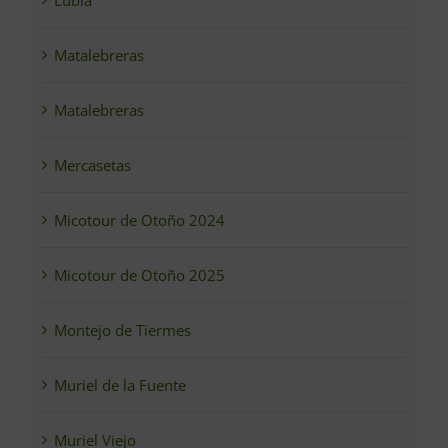
Lubia
Matalebreras
Matalebreras
Mercasetas
Micotour de Otoño 2024
Micotour de Otoño 2025
Montejo de Tiermes
Muriel de la Fuente
Muriel Viejo