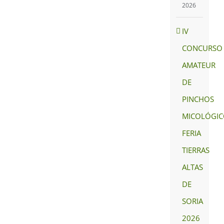
2026
IV
CONCURSO
AMATEUR
DE
PINCHOS
MICOLÓGIC
FERIA
TIERRAS
ALTAS
DE
SORIA
2026