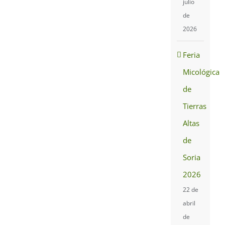
julio
de
2026
Feria
Micológica
de
Tierras
Altas
de
Soria
2026
22 de
abril
de