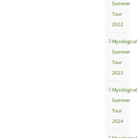
Summer
Tour
2022
Mycological
Summer
Tour
2023
Mycological
Summer
Tour
2024