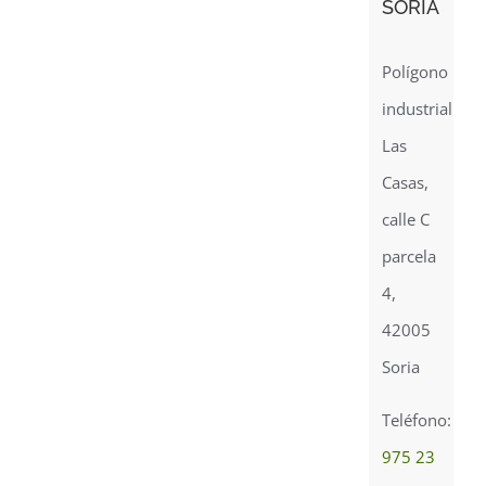
SORIA
Polígono
industrial
Las
Casas,
calle C
parcela
4,
42005
Soria
Teléfono:
975 23