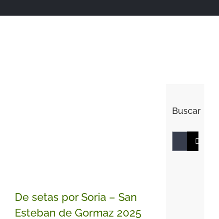
Buscar
Buscar:
De setas por Soria – San
Esteban de Gormaz 2025