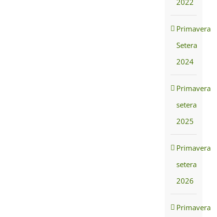
2022
Primavera
Setera
2024
Primavera
setera
2025
Primavera
setera
2026
Primavera