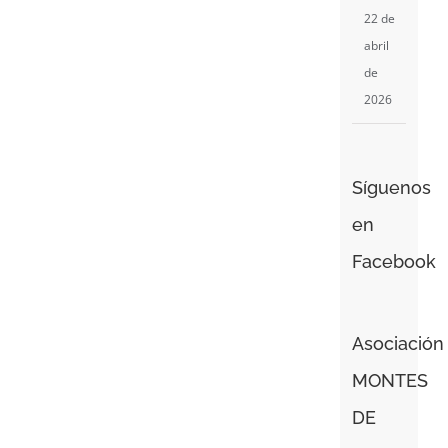
22 de
abril
de
2026
Síguenos
en
Facebook
Asociación
MONTES
DE