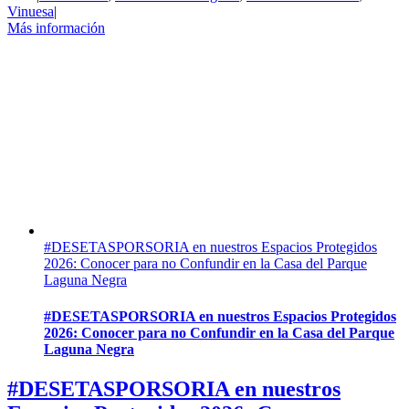
Vinuesa
|
Más información
#DESETASPORSORIA en nuestros Espacios Protegidos
2026: Conocer para no Confundir en la Casa del Parque
Laguna Negra
#DESETASPORSORIA en nuestros Espacios Protegidos
2026: Conocer para no Confundir en la Casa del Parque
Laguna Negra
#DESETASPORSORIA en nuestros