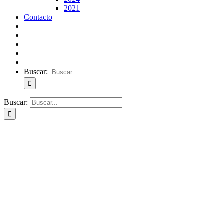
2021
Contacto
Buscar:
Buscar: