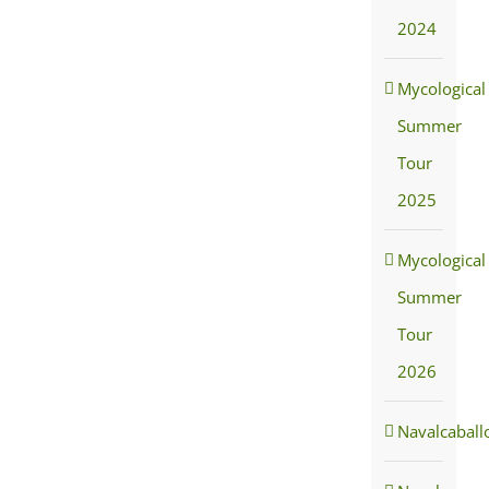
2024
Mycological
Summer
Tour
2025
Mycological
Summer
Tour
2026
Navalcaball