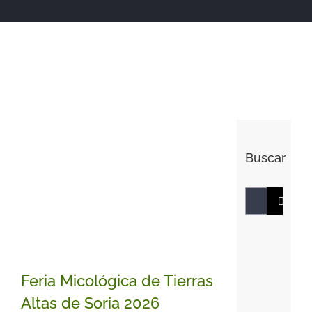
Buscar
Buscar:
Feria Micológica de Tierras
Altas de Soria 2026