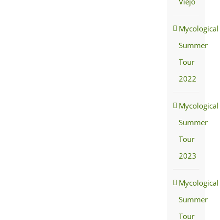
Viejo
Mycological
Summer
Tour
2022
Mycological
Summer
Tour
2023
Mycological
Summer
Tour