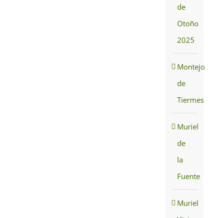
de
Otoño
2025
Montejo
de
Tiermes
Muriel
de
la
Fuente
Muriel