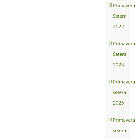
Primavera
Setera
2022
Primavera
Setera
2024
Primavera
setera
2025
Primavera
setera