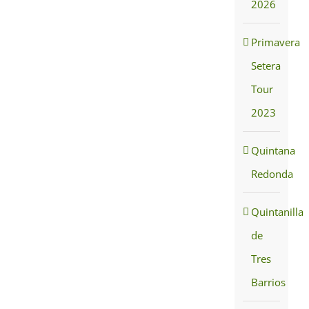
2026
Primavera
Setera
Tour
2023
Quintana
Redonda
Quintanilla
de
Tres
Barrios