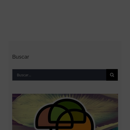
Buscar
Buscar: