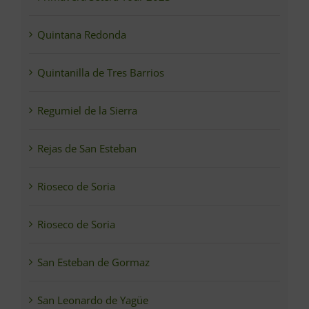
Quintana Redonda
Quintanilla de Tres Barrios
Regumiel de la Sierra
Rejas de San Esteban
Rioseco de Soria
Rioseco de Soria
San Esteban de Gormaz
San Leonardo de Yagüe