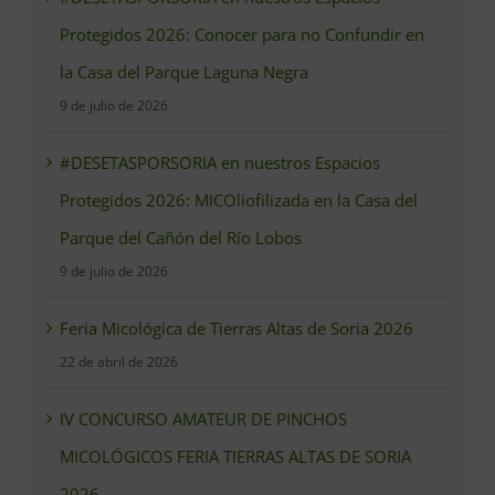
Protegidos 2026: Conocer para no Confundir en
la Casa del Parque Laguna Negra
9 de julio de 2026
#DESETASPORSORIA en nuestros Espacios
Protegidos 2026: MICOliofilizada en la Casa del
Parque del Cañón del Río Lobos
9 de julio de 2026
Feria Micológica de Tierras Altas de Soria 2026
22 de abril de 2026
IV CONCURSO AMATEUR DE PINCHOS
MICOLÓGICOS FERIA TIERRAS ALTAS DE SORIA
2026