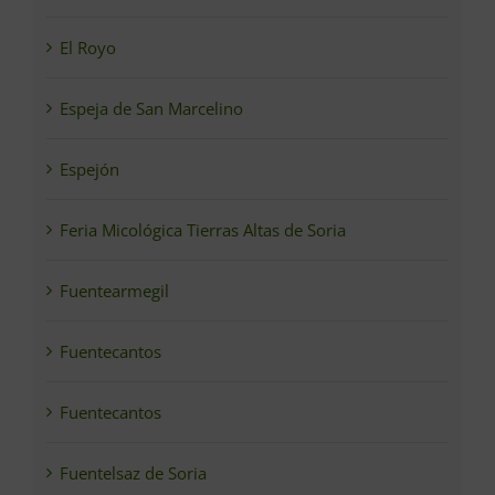
El Royo
Espeja de San Marcelino
Espejón
Feria Micológica Tierras Altas de Soria
Fuentearmegil
Fuentecantos
Fuentecantos
Fuentelsaz de Soria