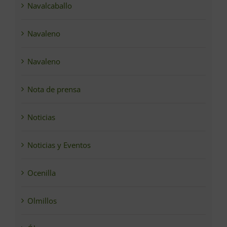
Navalcaballo
Navaleno
Navaleno
Nota de prensa
Noticias
Noticias y Eventos
Ocenilla
Olmillos