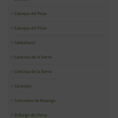
Cabrejas del Pinar
Cabrejas del Pinar
Calatañazor
Canicosa de la Sierra
Canicosa de la Sierra
Casarejos
Comunero de Revenga
El Burgo de Osma