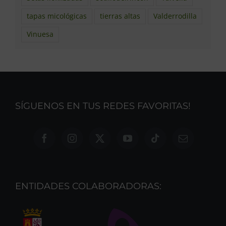
tapas micológicas
tierras altas
Valderrodilla
Vinuesa
SÍGUENOS EN TUS REDES FAVORITAS!
ENTIDADES COLABORADORAS: