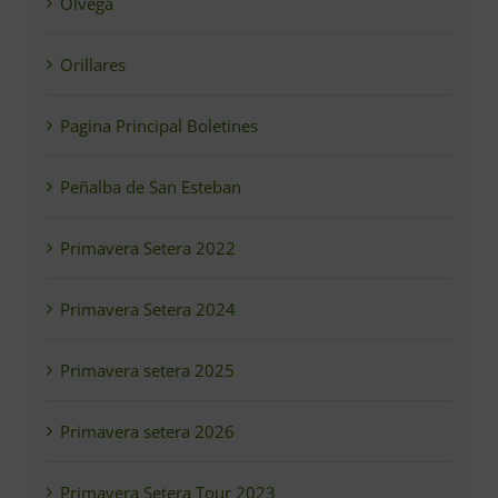
Ólvega
Orillares
Pagina Principal Boletines
Peñalba de San Esteban
Primavera Setera 2022
Primavera Setera 2024
Primavera setera 2025
Primavera setera 2026
Primavera Setera Tour 2023