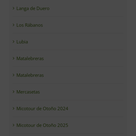
Langa de Duero
Los Rábanos
Lubia
Matalebreras
Matalebreras
Mercasetas
Micotour de Otoño 2024
Micotour de Otoño 2025