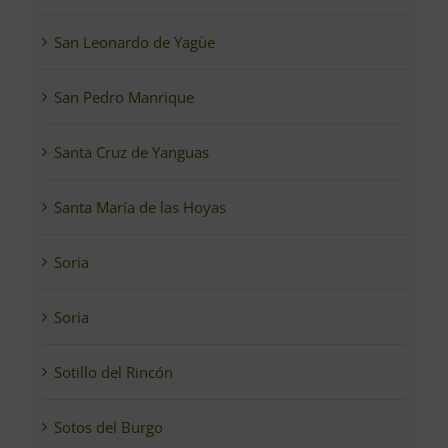
San Leonardo de Yagüe
San Pedro Manrique
Santa Cruz de Yanguas
Santa María de las Hoyas
Soria
Soria
Sotillo del Rincón
Sotos del Burgo