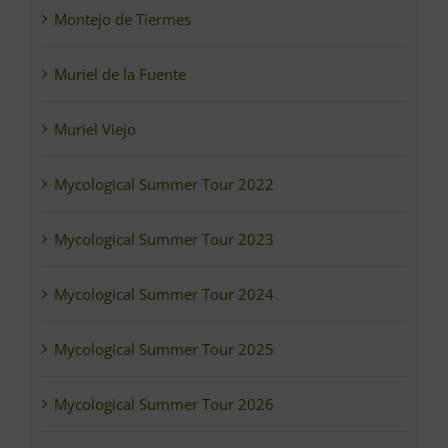
Montejo de Tiermes
Muriel de la Fuente
Muriel Viejo
Mycological Summer Tour 2022
Mycological Summer Tour 2023
Mycological Summer Tour 2024
Mycological Summer Tour 2025
Mycological Summer Tour 2026