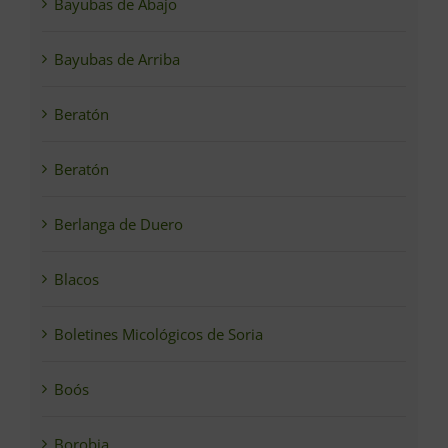
Bayubas de Abajo
Bayubas de Arriba
Beratón
Beratón
Berlanga de Duero
Blacos
Boletines Micológicos de Soria
Boós
Borobia