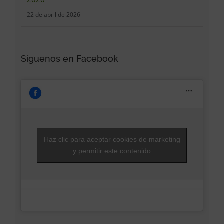
22 de abril de 2026
Síguenos en Facebook
Haz clic para aceptar cookies de marketing
y permitir este contenido