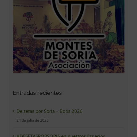
Entradas recientes
De setas por Soria – Boós 2026
24 de julio de 2026
#DESETASPORSORIA en nuestros Espacios