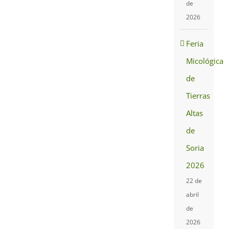
de
2026
Feria
Micológica
de
Tierras
Altas
de
Soria
2026
22 de
abril
de
2026