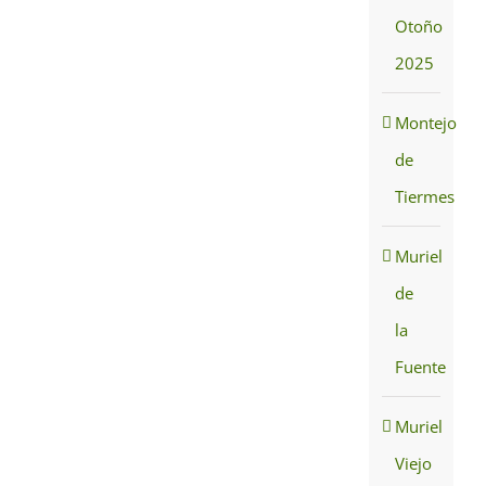
Otoño
2025
Montejo
de
Tiermes
Muriel
de
la
Fuente
Muriel
Viejo