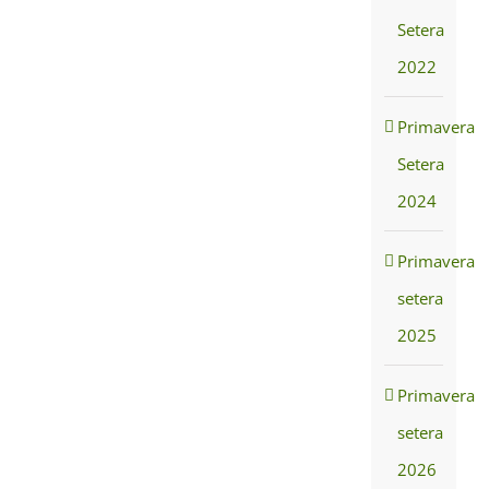
Setera
2022
Primavera
Setera
2024
Primavera
setera
2025
Primavera
setera
2026