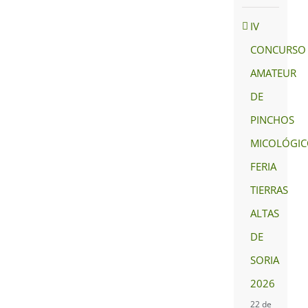
IV
CONCURSO
AMATEUR
DE
PINCHOS
MICOLÓGIC
FERIA
TIERRAS
ALTAS
DE
SORIA
2026
22 de