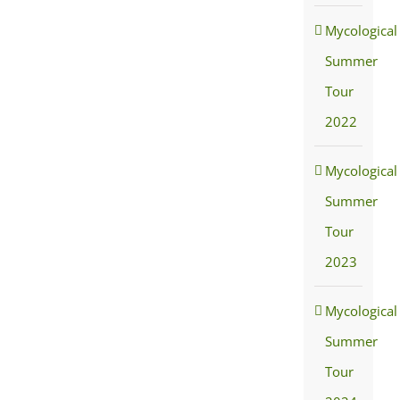
Mycological
Summer
Tour
2022
Mycological
Summer
Tour
2023
Mycological
Summer
Tour