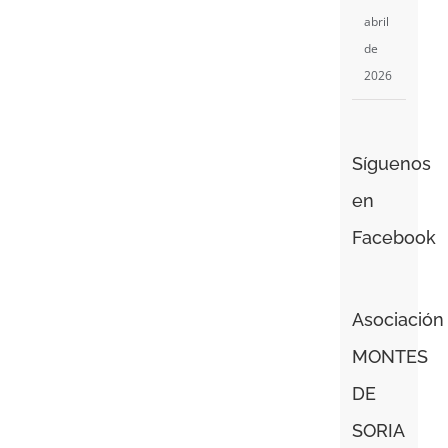
abril
de
2026
Síguenos
en
Facebook
Asociación
MONTES
DE
SORIA