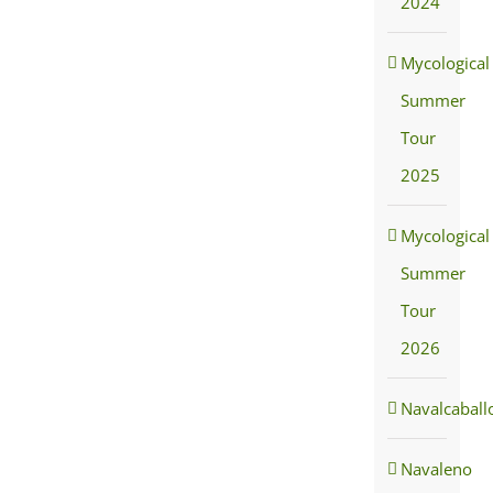
2024
Mycological
Summer
Tour
2025
Mycological
Summer
Tour
2026
Navalcaball
Navaleno