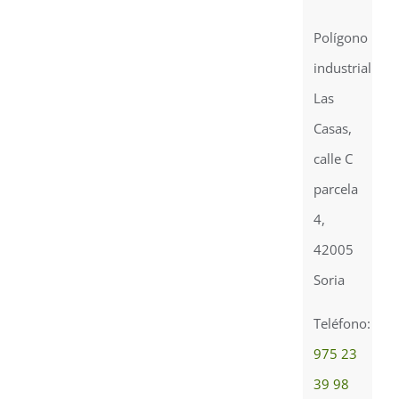
Polígono
industrial
Las
Casas,
calle C
parcela
4,
42005
Soria
Teléfono:
975 23
39 98