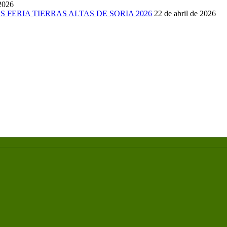
 2026
FERIA TIERRAS ALTAS DE SORIA 2026
22 de abril de 2026