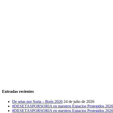
Entradas recientes
De setas por Soria – Boós 2026
24 de julio de 2026
#DESETASPORSORIA en nuestros Espacios Protegidos 2026: C
#DESETASPORSORIA en nuestros Espacios Protegidos 2026: M