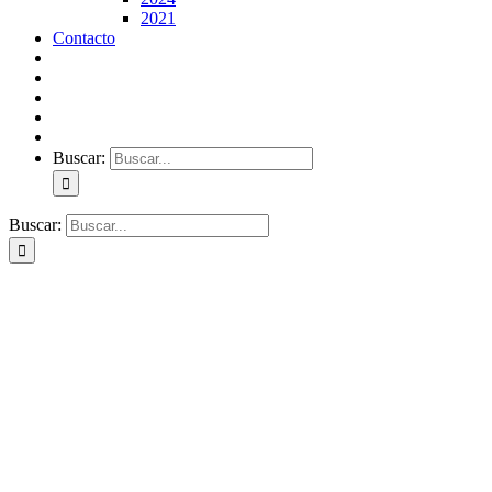
2021
Contacto
Buscar:
Buscar: