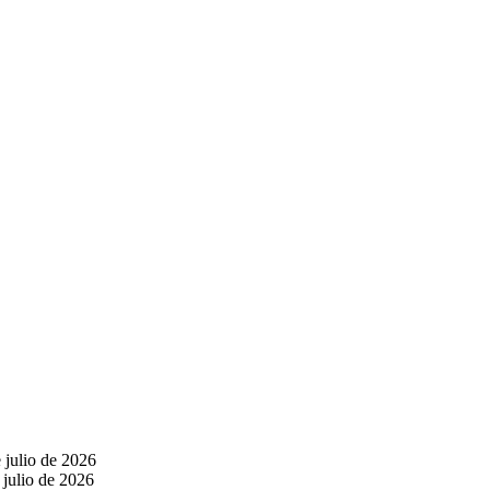
 julio de 2026
 julio de 2026