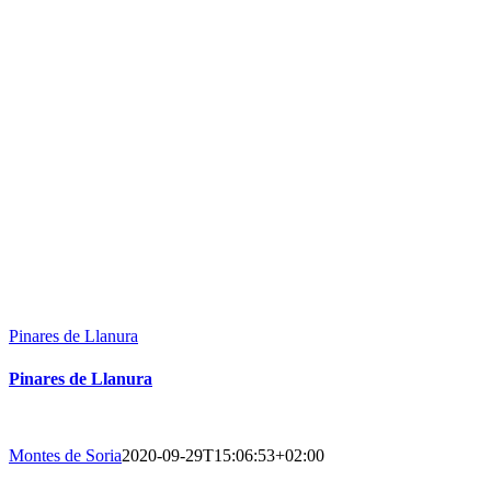
Pinares de Llanura
Pinares de Llanura
Montes de Soria
2020-09-29T15:06:53+02:00