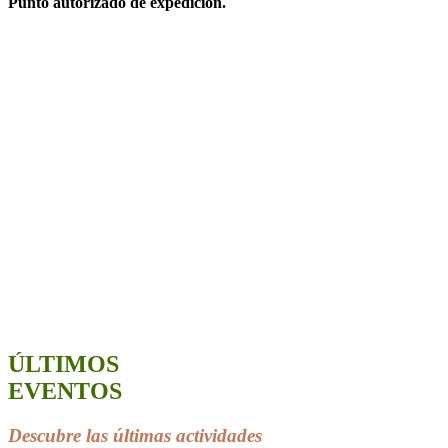
Punto autorizado de expedición.
ÚLTIMOS
EVENTOS
Descubre las últimas actividades