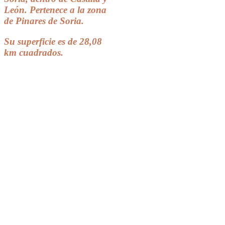
León. Pertenece a la zona
de Pinares de Soria.
Su superficie es de 28,08
km cuadrados.