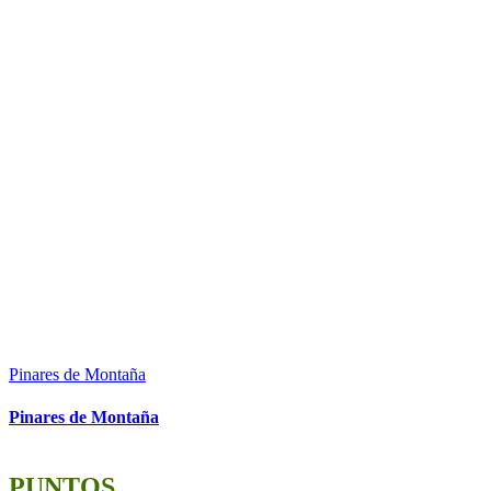
Pinares de Montaña
Pinares de Montaña
PUNTOS