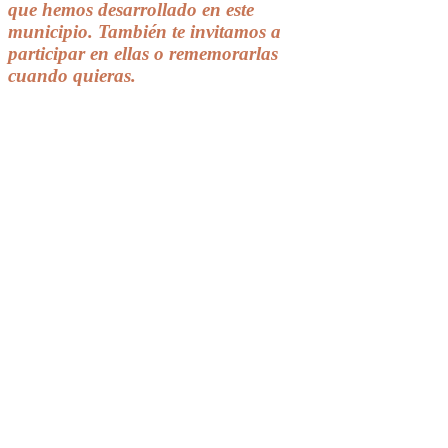
que hemos desarrollado en este
municipio. También te invitamos a
participar en ellas o rememorarlas
cuando quieras.