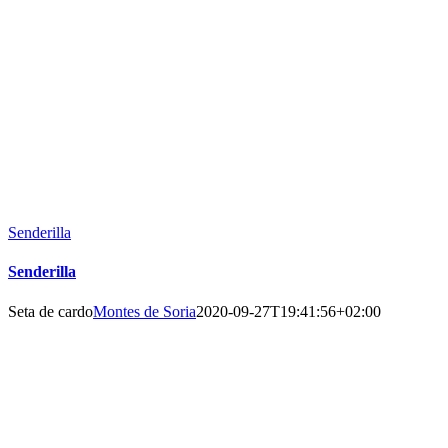
Senderilla
Senderilla
Seta de cardo
Montes de Soria
2020-09-27T19:41:56+02:00