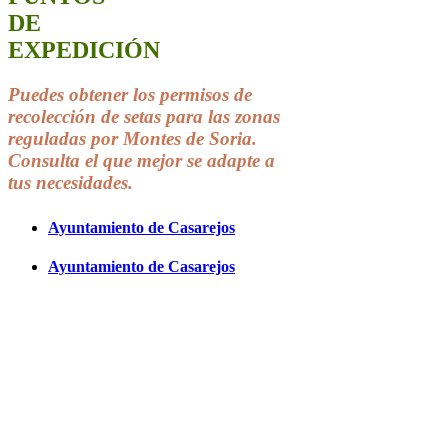
DE
EXPEDICIÓN
Puedes obtener los permisos de
recolección de setas para las zonas
reguladas por Montes de Soria.
Consulta el que mejor
se adapte a
tus
necesidades.
Ayuntamiento de Casarejos
Ayuntamiento de Casarejos