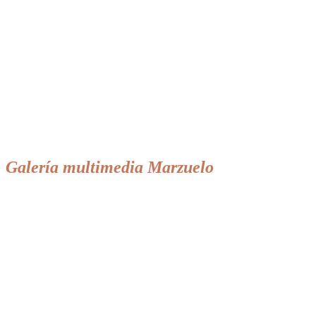
Galería multimedia Marzuelo