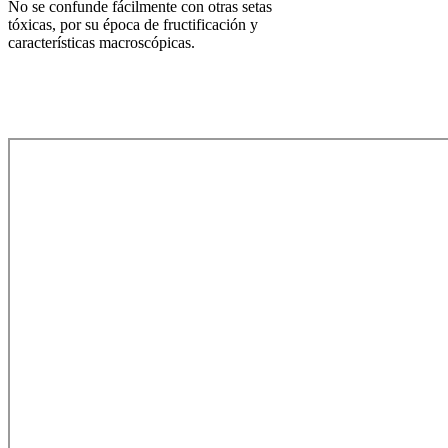
No se confunde fácilmente con otras setas
tóxicas, por su época de fructificación y
características macroscópicas.