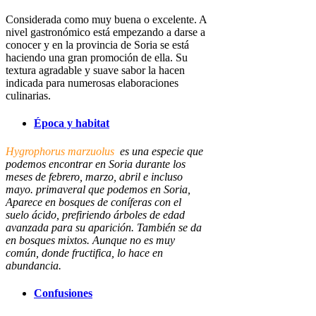
Considerada como muy buena o excelente. A
nivel gastronómico está empezando a darse a
conocer y en la provincia de Soria se está
haciendo una gran promoción de ella. Su
textura agradable y suave sabor la hacen
indicada para numerosas elaboraciones
culinarias.
Época y habitat
Hygrophorus marzuolus
es una especie que
podemos encontrar en Soria durante los
meses de febrero, marzo, abril e incluso
mayo. primaveral que podemos en Soria,
Aparece en bosques de coníferas con el
suelo ácido, prefiriendo árboles de edad
avanzada para su aparición. También se da
en bosques mixtos. Aunque no es muy
común, donde fructifica, lo hace en
abundancia.
Confusiones