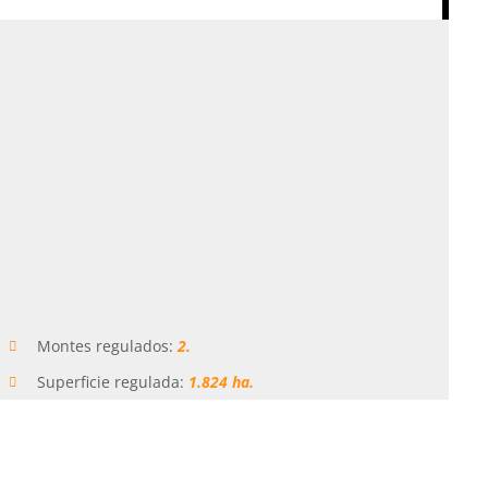
Montes regulados:
2.
Superficie regulada:
1.824 ha.