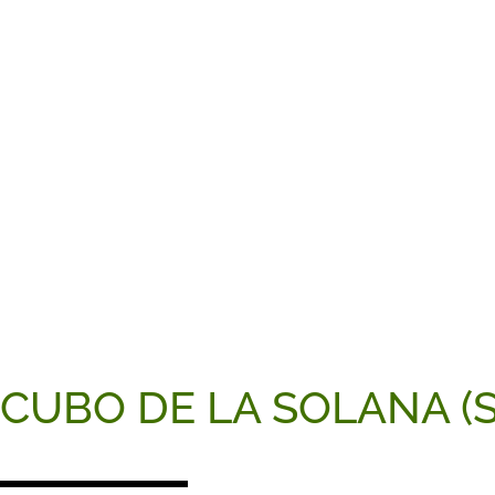
CUBO DE LA SOLANA (So