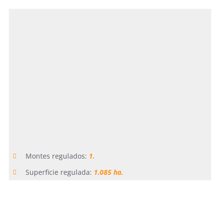
Montes regulados:
1.
Superficie regulada:
1.085 ha.