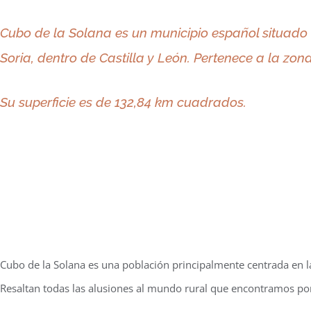
Cubo de la Solana
es un municipio español situado 
Soria, dentro de Castilla y León. Pertenece a la zon
Su superficie es de 132,84 km cuadrados.
Cubo de la Solana es una población principalmente centrada en la
Resaltan todas las alusiones al mundo rural que encontramos por 