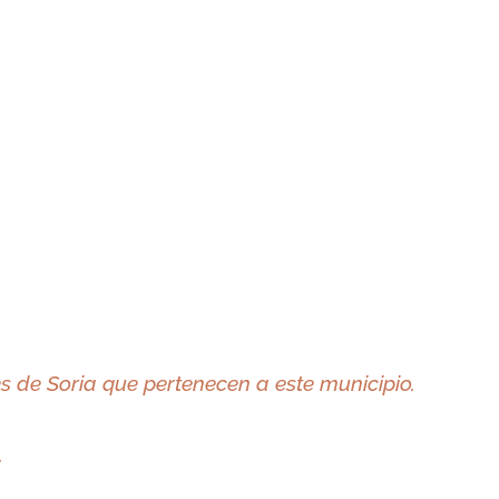
 de Soria que pertenecen a este municipio.
.