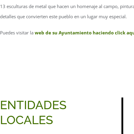
13 esculturas de metal que hacen un homenaje al campo, pinturas
detalles que convierten este pueblo en un lugar muy especial.
Puedes visitar la
web de su Ayuntamiento haciendo click aq
ENTIDADES
LOCALES