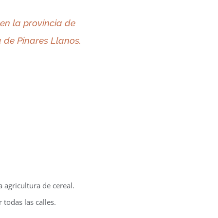
en la provincia de
a de Pinares Llanos.
 agricultura de cereal.
todas las calles.