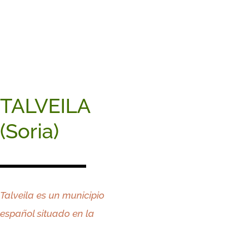
TALVEILA
(Soria)
Talveila es un municipio
español situado en la