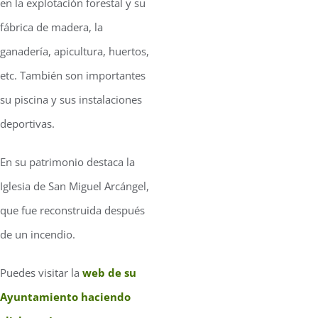
en la explotación forestal y su
fábrica de madera, la
ganadería, apicultura, huertos,
etc. También son importantes
su piscina y sus instalaciones
deportivas.
En su patrimonio destaca la
Iglesia de San Miguel Arcángel,
que fue reconstruida después
de un incendio.
Puedes visitar la
web de su
Ayuntamiento haciendo