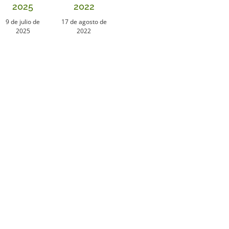
2025
2022
9 de julio de
17 de agosto de
2025
2022