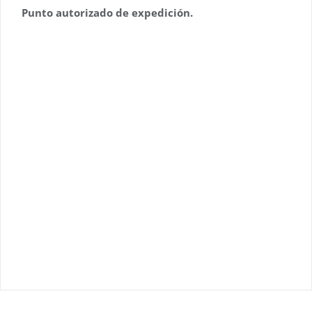
Punto autorizado de expedición.