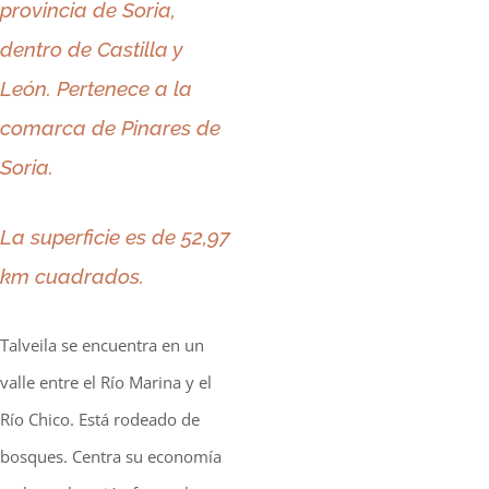
provincia de Soria,
dentro de Castilla y
León. Pertenece a la
comarca de Pinares de
Soria.
La superficie es de 52,97
km cuadrados.
Talveila se encuentra en un
valle entre el Río Marina y el
Río Chico. Está rodeado de
bosques. Centra su economía