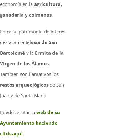
economía en la
agricultura,
ganadería y colmenas.
Entre su patrimonio de interés
destacan la
Iglesia de San
Bartolomé
y la
Ermita de la
Virgen de los Álamos
.
También son llamativos los
restos arqueológicos
de San
Juan y de Santa María.
Puedes visitar la
web de su
Ayuntamiento haciendo
click aquí
.