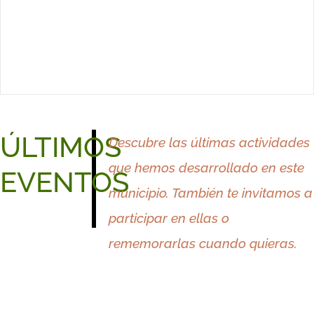
ÚLTIMOS
Descubre las últimas actividades
que hemos desarrollado en este
EVENTOS
municipio. También te invitamos a
participar en ellas o
rememorarlas cuando quieras.