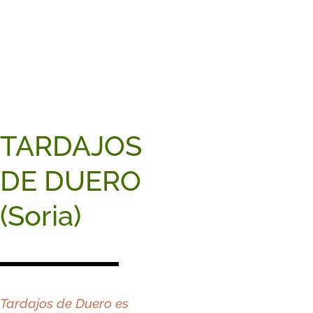
TARDAJOS
DE DUERO
(Soria)
Tardajos de Duero es