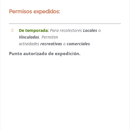
Permisos expedidos:
De temporada:
Para recolectores
Locales
o
Vinculados
. Permiten
actividades
recreativas
o
comerciales
.
Punto autorizado de expedición.