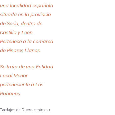
una localidad española
situada en la provincia
de Soria, dentro de
Castilla y León.
Pertenece a la comarca
de Pinares Llanos.
Se trata de una Entidad
Local Menor
perteneciente a Los
Rábanos.
Tardajos de Duero centra su